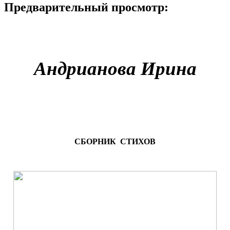
Предварительный просмотр:
Андрианова Ирина
СБОРНИК СТИХОВ