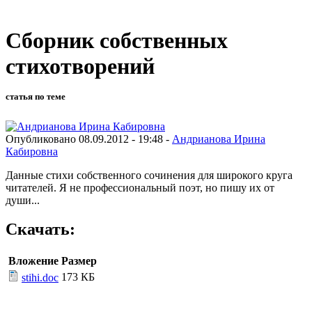
Сборник собственных
стихотворений
статья по теме
Опубликовано 08.09.2012 - 19:48 -
Андрианова Ирина
Кабировна
Данные стихи собственного сочинения для широкого круга
читателей. Я не профессиональный поэт, но пишу их от
души...
Скачать:
Вложение
Размер
173 КБ
stihi.doc