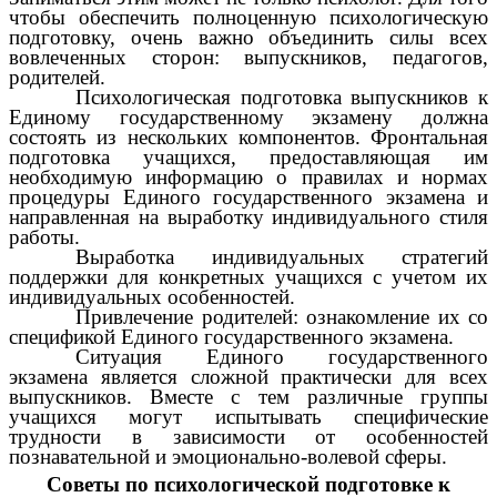
чтобы обеспечить полноценную психологическую
подготовку, очень важно объединить силы всех
вовлеченных сторон: выпускников, педагогов,
родителей.
Психологическая подготовка выпускников к
Единому государственному экзамену должна
состоять из нескольких компонентов. Фронтальная
подготовка учащихся, предоставляющая им
необходимую информацию о правилах и нормах
процедуры Единого государственного экзамена и
направленная на выработку индивидуального стиля
работы.
Выработка индивидуальных стратегий
поддержки для конкретных учащихся с учетом их
индивидуальных особенностей.
Привлечение родителей: ознакомление их со
спецификой Единого государственного экзамена.
Ситуация Единого государственного
экзамена является сложной практически для всех
выпускников. Вместе с тем различные группы
учащихся могут испытывать специфические
трудности в зависимости от особенностей
познавательной и эмоционально-волевой сферы.
Советы по психологической подготовке к