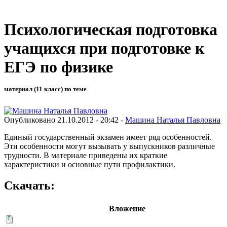
Психологическая подготовка
учащихся при подготовке к
ЕГЭ по физике
материал (11 класс) по теме
Опубликовано 21.10.2012 - 20:42 -
Машина Наталья Павловна
Единый государственный экзамен имеет ряд особенностей.
Эти особенности могут вызывать у выпускников различные
трудности. В материале приведены их краткие
характеристики и основные пути профилактики.
Скачать:
Вложение