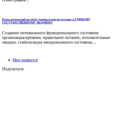
Психологический настрой учащихся при подготовке к ЕДИНОМУ
ГОСУДАРСТВЕННОМУ ЭКЗАМЕНУ
Создание оптимального функционального состояния:
организация времени, правильное питание, положительные
эмоции, стабилизация эмоционального состояния....
Мне нравится
Поделиться: