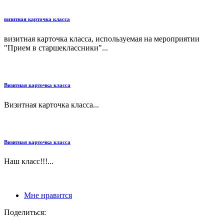
визитная карточка класса
визитная карточка класса, используемая на мероприятии
"Прием в старшеклассники"...
Визитная карточка класса
Визитная карточка класса...
Визитная карточка класса
Наш класс!!!...
Мне нравится
Поделиться: