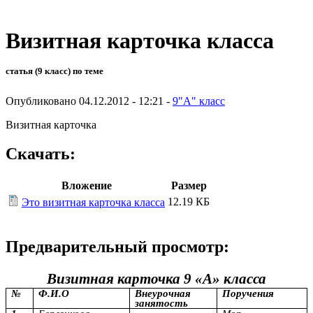
Визитная карточка класса
статья (9 класс) по теме
Опубликовано 04.12.2012 - 12:21 -
9"А" класс
Визитная карточка
Скачать:
Вложение
Размер
12.19 КБ
Это визитная карточка класса
Предварительный просмотр:
Визитная карточка 9 «А» класса
№
Ф.И.О
Внеурочная
Поручения
занятость