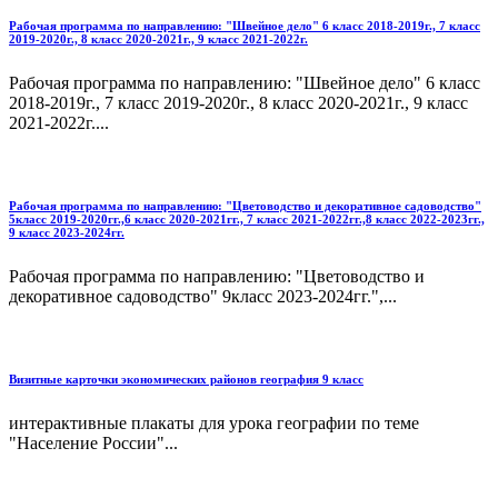
Рабочая программа по направлению: "Швейное дело" 6 класс 2018-2019г., 7 класс
2019-2020г., 8 класс 2020-2021г., 9 класс 2021-2022г.
Рабочая программа по направлению: "Швейное дело" 6 класс
2018-2019г., 7 класс 2019-2020г., 8 класс 2020-2021г., 9 класс
2021-2022г....
Рабочая программа по направлению: "Цветоводство и декоративное садоводство"
5класс 2019-2020гг.,6 класс 2020-2021гг., 7 класс 2021-2022гг.,8 класс 2022-2023гг.,
9 класс 2023-2024гг.
Рабочая программа по направлению: "Цветоводство и
декоративное садоводство" 9класс 2023-2024гг.",...
Визитные карточки экономических районов география 9 класс
интерактивные плакаты для урока географии по теме
"Население России"...