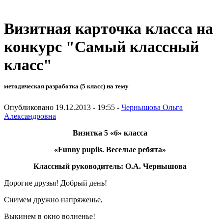
Визитная карточка класса на
конкурс "Самый классный
класс"
методическая разработка (5 класс) на тему
Опубликовано 19.12.2013 - 19:55 -
Чернышова Ольга
Александровна
Визитка 5 «б» класса
«
Funny pupils.
Веселые ребята»
Классный руководитель: О.А. Чернышова
Дорогие друзья! Добрый день!
Снимем дружно напряженье,
Выкинем в окно волненье!