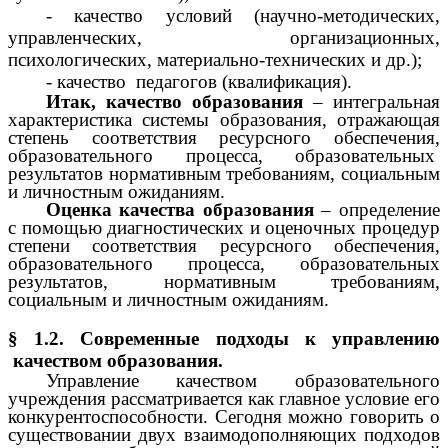
качество условий (научно-методических,
управленческих, организационных,
психологических, материально-технических и др.);
качество педагогов (квалификация).
Итак,
качество образования
– интегральная
характеристика системы образования, отражающая
степень соответствия ресурсного обеспечения,
образовательного процесса, образовательных
результатов нормативным требованиям, социальным
и личностным ожиданиям.
Оценка качества образования
– определение
с помощью диагностических и оценочных процедур
степени соответствия ресурсного обеспечения,
образовательного процесса, образовательных
результатов, нормативным требованиям,
социальным и личностным ожиданиям.
§ 1.2. Современные подходы к управлению
качеством образования.
Управление качеством образовательного
учреждения рассматривается как главное условие его
конкурентоспособности. Сегодня можно говорить о
существовании двух взаимодополняющих подходов