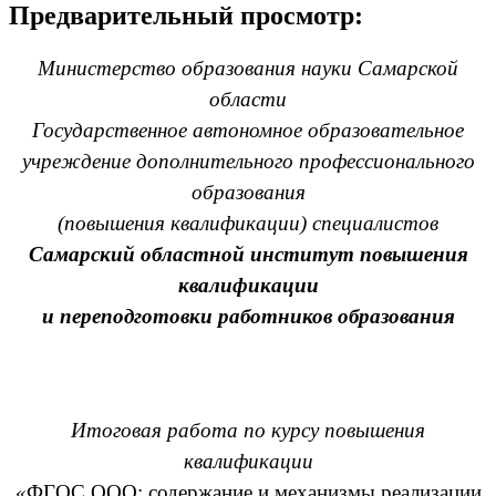
Предварительный просмотр:
Министерство образования науки Самарской
области
Государственное автономное образовательное
учреждение дополнительного профессионального
образования
(повышения квалификации) специалистов
Самарский областной институт повышения
квалификации
и переподготовки работников образования
Итоговая работа по курсу повышения
квалификации
«
ФГОС ООО: содержание и механизмы реализации