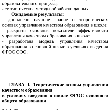
образовательного процесса,
статистические методы обработки данных.
Ожидаемые результаты
:
- дополнено научное знание о теоретических
основах управления качеством образования в школе;
- раскрыты основные показатели эффективности
управления качеством образования в школе;
- разработана
модель
управления качеством
образования в основной школе в условиях введения
ФГОС ООО.
Г
ЛАВА I.
Теоретические основы управления
качеством образования
в условиях введения
в школе ФГОС основного
общего образования