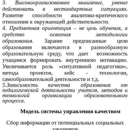
3. Высокоорганизованное мышление, умение
действовать в нестандартных ситуациях.
Развитие способности аналитико-критического
отношения к окружающей действительности.
4. Предметная ориентация – не цель обучения, а
средство освоения методологии
образования.
Заранее предписанные цели
образования включаются в разнообразную
образовательную
среду, что дает возможность
учащимся формировать внутреннюю мотивацию.
Увеличивается роль «ситуативной педагогики»,
метода проектов, кейс - технологии,
самообразовательной деятельности и т.д.
5.Зависимость качества образования от
педагогической деятельности учителя, методов и
технологий организации образовательного
процесса.
Модель системы управления качеством
Сбор информации от потенциальных социальных
заказчиков