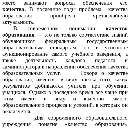
место занимают вопросы обеспечения его
качества.
В последние годы проблема качества
образования приобрела чрезвычайную
актуальность.
В современном понимании
качество
образования
— это не только соответствие знаний
обучающихся федеральным государственным
образовательным стандартам, но и успешное
функционирование самого учебного заведения, а
также деятельность каждого педагога и
администратора в направлении обеспечения качества
образовательных услуг. Говоря о качестве
образования, имеется в виду оценка того, каких
результатов добиваются учителя при обучении
учащихся. Однако в последнее время все чаще при
этом имеют в виду и качество самого
образовательного процесса и условий, в которых он
реализуется.
Для современного образовательного
учреждения понятие «качество образования»