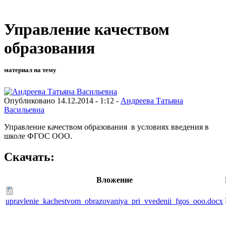
Управление качеством
образования
материал на тему
Опубликовано 14.12.2014 - 1:12 -
Андреева Татьяна
Васильевна
Управление качеством образования в условиях введения в
школе ФГОС ООО.
Скачать:
Вложение
upravlenie_kachestvom_obrazovaniya_pri_vvedenii_fgos_ooo.docx