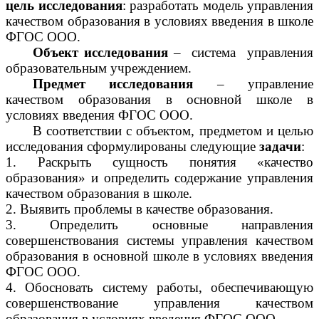
цель
исследования
: разработать модель управления
качеством образования в условиях введения в школе
ФГОС ООО.
Объект исследования
– система управления
образовательным учреждением.
Предмет исследования
– управление
качеством образования в основной школе в
условиях введения ФГОС ООО.
В соответствии с объектом, предметом и целью
исследования сформулированы следующие
задачи
:
Раскрыть сущность понятия «качество
образования» и определить содержание управления
качеством образования в школе.
Выявить проблемы в качестве образования.
Определить основные направления
совершенствования системы управления качеством
образования в основной школе в условиях введения
ФГОС ООО.
Обосновать систему работы, обеспечивающую
совершенствование управления качеством
образования в условиях введения ФГОС ООО.