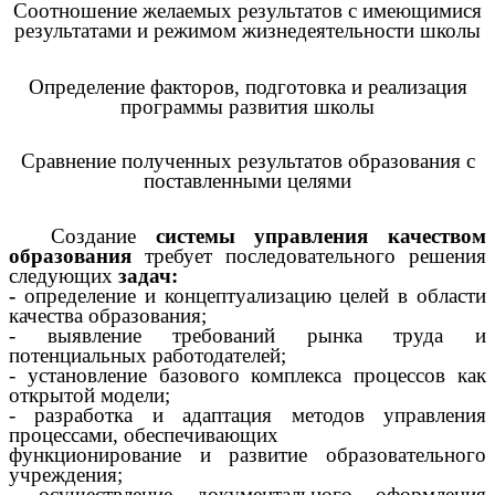
Соотношение желаемых результатов с имеющимися
результатами и режимом жизнедеятельности школы
Определение факторов, подготовка и реализация
программы развития школы
Сравнение полученных результатов образования с
поставленными целями
Создание
системы управления качеством
образования
требует последовательного решения
следующих
задач:
-
определение и концептуализацию целей в области
качества образования;
- выявление требований рынка труда и
потенциальных работодателей;
- установление базового комплекса процессов как
открытой модели;
- разработка и адаптация методов управления
процессами, обеспечивающих
функционирование и развитие образовательного
учреждения;
- осуществление документального оформления