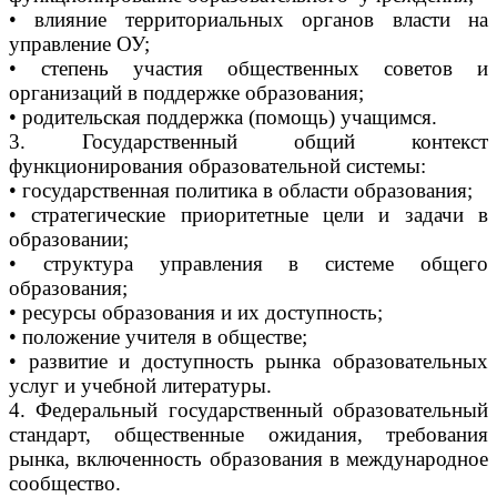
• влияние территориальных органов власти на
управление ОУ;
• степень участия общественных советов и
организаций в поддержке образования;
• родительская поддержка (помощь) учащимся.
3. Государственный общий контекст
функционирования образовательной системы:
• государственная политика в области образования;
• стратегические приоритетные цели и задачи в
образовании;
• структура управления в системе общего
образования;
• ресурсы образования и их доступность;
• положение учителя в обществе;
• развитие и доступность рынка образовательных
услуг и учебной литературы.
4. Федеральный государственный образовательный
стандарт, общественные ожидания, требования
рынка, включенность образования в международное
сообщество.