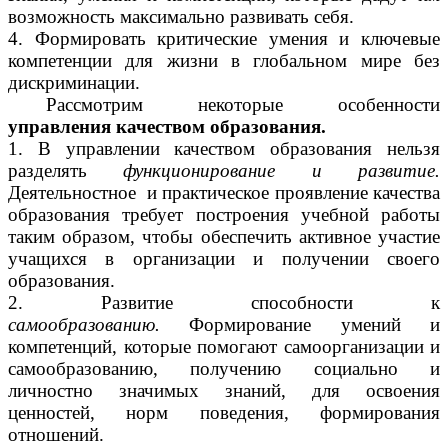
возможность максимально развивать себя.
4. Формировать критические умения и ключевые
компетенции для жизни в глобальном мире без
дискриминации.
Рассмотрим некоторые особенности
управления качеством образования.
1. В управлении качеством образования нельзя
разделять
функционирование и развитие.
Деятельностное и практическое проявление качества
образования требует построения учебной работы
таким образом, чтобы обеспечить активное участие
учащихся в организации и получении своего
образования.
2. Развитие способности к
самообразованию.
Формирование умений и
компетенций, которые помогают самоорганизации и
самообразованию, получению социально и
личностно значимых знаний, для освоения
ценностей, норм поведения, формирования
отношений.