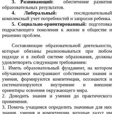
3. Развивающий:
обеспечение развития
образовательных результатов.
4. Либеральный:
последовательный
комплексный учет потребностей и запросов ребенка.
5. Социально-ориентированный:
подготовка
подрастающего поколения к жизни в обществе и
решению проблем.
Составляющие образовательной деятельности,
которые обязаны реализовываться при любом
подходе и в любой системе образования, должны
удовлетворять следующим требованиям:
1. Иметь образовательный фундамент, на котором
обучающиеся выстраивают собственные знания и
умения, формируются компетенции, осознаются и
систематизируются внутренние и внешние
ориентиры освоения окружающего мира.
2. Доводить знания и умения до практического
применения.
3. Помочь учащимся определить значимые для них
знания, умения и компетенции, которые дадут им