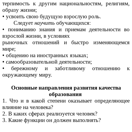
терпимость к другим национальностям, религиям,
образу жизни;
• усвоить свою будущую взрослую роль.
Следует
научить
обучающихся:
• пониманию знания и приемам деятельности во
взрослой жизни, в условиях
рыночных отношений и быстро изменяющемся
мире;
• общению на иностранных языках;
• самообразовательной деятельности;
• бережному и заботливому отношению к
окружающему миру.
Основные направления развития качества
образования
1. Что и в какой степени оказывает определяющее
влияние на человека?
2. В каких сферах реализуется человек?
3. Какие функции он должен выполнять?