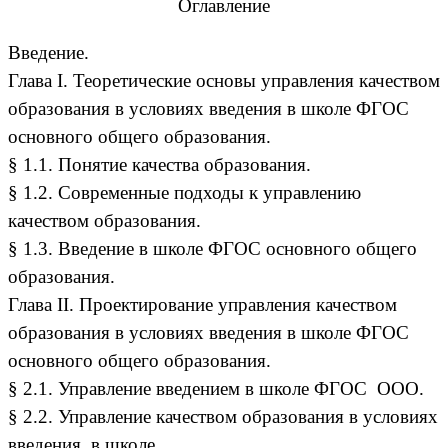
Оглавление
Введение.
Глава I. Теоретические основы управления качеством
образования в условиях введения в школе ФГОС
основного общего образования.
§ 1.1. Понятие качества образования.
§ 1.2. Современные подходы к управлению
качеством образования.
§ 1.3. Введение в школе ФГОС основного общего
образования.
Глава II. Проектирование управления качеством
образования в условиях введения в школе ФГОС
основного общего образования.
§ 2.1. Управление введением в школе ФГОС ООО.
§ 2.2. Управление качеством образования в условиях
введения в школе