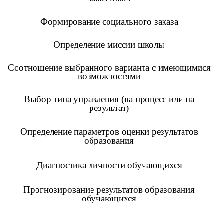
Формирование социального заказа
Определение миссии школы
Соотношение выбранного варианта с имеющимися
возможностями
Выбор типа управления (на процесс или на
результат)
Определение параметров оценки результатов
образования
Диагностика личности обучающихся
Прогнозирование результатов образования
обучающихся