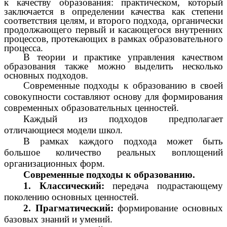
к качеству образования: практическом, который
заключается в определении качества как степени
соответствия целям, и второго подхода, органически
продолжающего первый и касающегося внутренних
процессов, протекающих в рамках образовательного
процесса.
В теории и практике управления качеством
образования также можно выделить несколько
основных подходов.
Современные подходы к образованию в своей
совокупности составляют основу для формирования
современных образовательных ценностей.
Каждый из подходов предполагает
отличающиеся модели школ.
В рамках каждого подхода может быть
большое количество реальных воплощений
организационных форм.
Современные подходы к образованию.
1. Классический:
передача подрастающему
поколению основных ценностей.
2. Прагматический:
формирование основных
базовых знаний и умений.