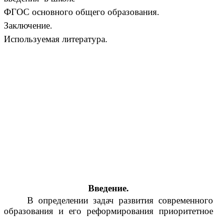
ФГОС основного общего образования.
Заключение.
Используемая литература.
Введение.
В определении задач развития современного
образования и его реформирования приоритетное