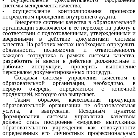
системы менеджмента качества;
- осуществление контролирования процессов
посредством проведения внутреннего аудита.
Внедрение системы качества в образовательной
организации заключается в ее переходе на работу в
соответствии с подготовленными, утвержденными и
введенными в действие документами системы
качества. На рабочих местах необходимо определить
обязанности, полномочия и ответственность
каждого сотрудника в рамках системы качества,
разработать и ввести в действие должностные и
рабочие инструкции, проверить выполнение
персоналом документированных процедур.
Создавая систему управления качеством в
образовательной организации, необходимо, в
первую очередь, определиться с конечной
продукцией, которую она выпускает.
Таким образом, качественная продукция
образовательной организации не образовательная
услуга, а выпускник. Исходным пунктом
формирования системы управления качеством
должно стать построение «модели» выпускника
образовательного учреждения как совокупности
определенных его личностных профессиональных