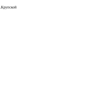
К.Крупской