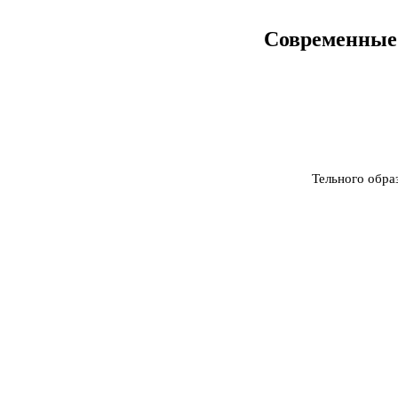
Современные 
Василь
Тельного обра