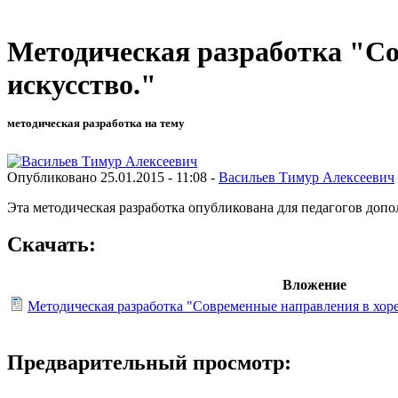
Методическая разработка "Со
искусство."
методическая разработка на тему
Опубликовано 25.01.2015 - 11:08 -
Васильев Тимур Алексеевич
Эта методическая разработка опубликована для педагогов допо
Скачать:
Вложение
Методическая разработка "Современные направления в хоре
Предварительный просмотр: