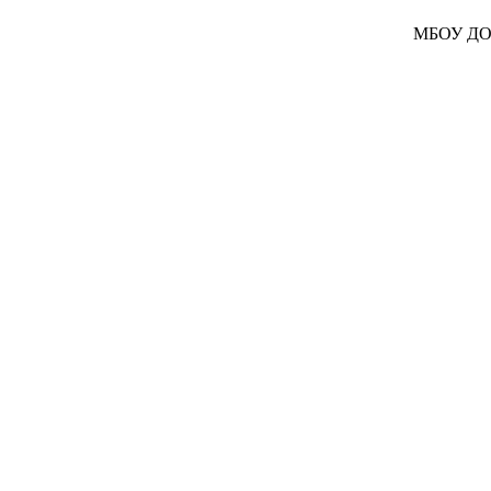
МБОУ ДОД 