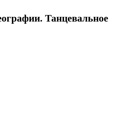
еографии. Танцевальное