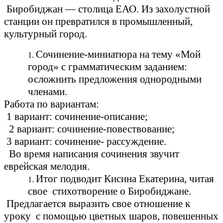
Биробиджан — столица ЕАО. Из захолустной
станции он превратился в промышленный,
культурный город.
Сочинение-миниатюра на тему «Мой
город» с грамматическим заданием:
осложнить предложения однородными
членами.
Работа по вариантам:
1 вариант: сочинение-описание;
2 вариант: сочинение-повествование;
3 вариант: сочинение- рассуждение.
Во время написания сочинения звучит
еврейская мелодия.
Итог подводит Кисина Екатерина, читая
свое стихотворение о Биробиджане.
Предлагается выразить свое отношение к
уроку с помощью цветных шаров, повешенных