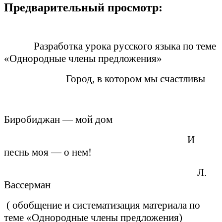
Предварительный просмотр:
Разработка урока русского языка по теме
«Однородные члены предложения»
Город, в котором мы счастливы
Биробиджан — мой дом
И
песнь моя — о нем!
Л.
Вассерман
( обобщение и систематизация материала по
теме «Однородные члены предложения)