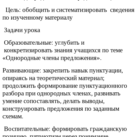
Цель: обобщить и систематизировать сведения
по изученному материалу
Задачи урока
Образовательные: углубить и
конкретизировать знания учащихся по теме
«Однородные члены предложения».
Развивающие: закрепить навык пунктуации,
опираясь на теоретический материал;
продолжить формирование пунктуационного
разбора при однородных членах, развивать
умение сопоставлять, делать выводы,
конструировать предложения по заданным
схемам.
Воспитательные: формировать гражданскую
позицию, патриотизм через понимание