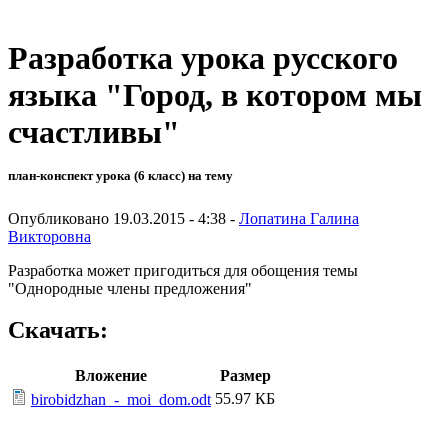
Разработка урока русского
языка "Город, в котором мы
счастливы"
план-конспект урока (6 класс) на тему
Опубликовано 19.03.2015 - 4:38 -
Лопатина Галина
Викторовна
Разработка может пригодиться для обощения темы
"Однородные члены предложения"
Скачать:
Вложение
Размер
55.97 КБ
birobidzhan_-_moi_dom.odt