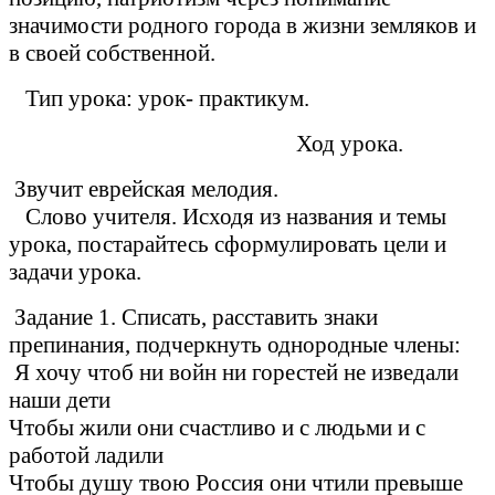
значимости родного города в жизни земляков и
в своей собственной.
Тип урока: урок- практикум.
Ход урока.
Звучит еврейская мелодия.
Слово учителя. Исходя из названия и темы
урока, постарайтесь сформулировать цели и
задачи урока.
Задание 1. Списать, расставить знаки
препинания, подчеркнуть однородные члены:
Я хочу чтоб ни войн ни горестей не изведали
наши дети
Чтобы жили они счастливо и с людьми и с
работой ладили
Чтобы душу твою Россия они чтили превыше