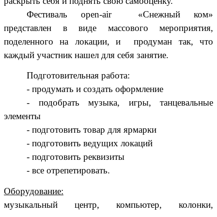
раскрыть себя и поднять свою самооценку.
Фестиваль open-air «Снежный ком»
представлен в виде массового мероприятия,
поделенного на локации, и продуман так, что
каждый участник нашел для себя занятие.
Подготовительная работа:
- продумать и создать оформление
- подобрать музыка, игры, танцевальные
элементы
- подготовить товар для ярмарки
- подготовить ведущих локаций
- подготовить реквизиты
- все отрепетировать.
Оборудование:
музыкальный центр, компьютер, колонки,