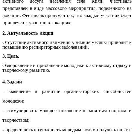
активного досуга населения села Кияй. Фестиваль
представлен в виде массового мероприятия, поделенного на
локации. Фестиваль продуман так, что каждый участник будет
привлечен к участию в локациях.
2. Актуальность акции
Отсутствие активного движения в зимние месяцы приводит к
повышению респираторных заболеваний.
3. Цель.
Оздоровление и приобщение молодежи к активному отдыху и
творческому развитию.
4. Задачи
- выявление и развитие организаторских способностей
молодежи;
- стимулировать молодое поколение к занятиям спортом и
творчеством;
- предоставить возможность молодым людям получить опыт в