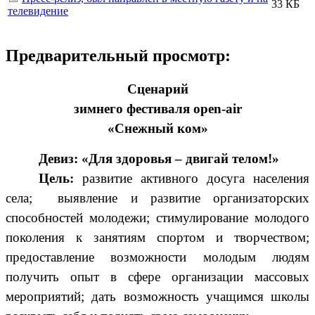
33 КБ
телевидение
Предварительный просмотр:
Сценарий
зимнего фестиваля open-air
«Снежный ком»
Девиз: «Для здоровья – двигай телом!»
Цель:
развитие активного досуга населения
села; выявление и развитие организаторских
способностей молодежи; стимулирование молодого
поколения к занятиям спортом и творчеством;
предоставление возможности молодым людям
получить опыт в сфере организации массовых
мероприятий; дать возможность учащимся школы