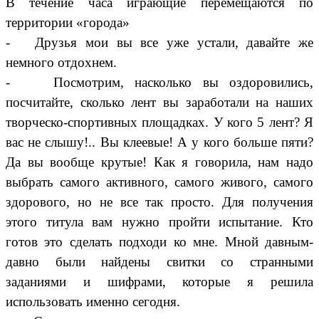
В течение часа играющие перемещаются по
территории «города»
- Друзья мои вы все уже устали, давайте же
немного отдохнем.
- Посмотрим, насколько вы оздоровились,
посчитайте, сколько лент вы заработали на наших
творческо-спортивных площадках. У кого 5 лент? Я
вас не слышу!.. Вы клеевые! А у кого больше пяти?
Да вы вообще крутые! Как я говорила, нам надо
выбрать самого активного, самого живого, самого
здорового, но не все так просто. Для получения
этого титула вам нужно пройти испытание. Кто
готов это сделать подходи ко мне. Мной давным-
давно были найдены свитки со странными
заданиями и шифрами, которые я решила
использовать именно сегодня.