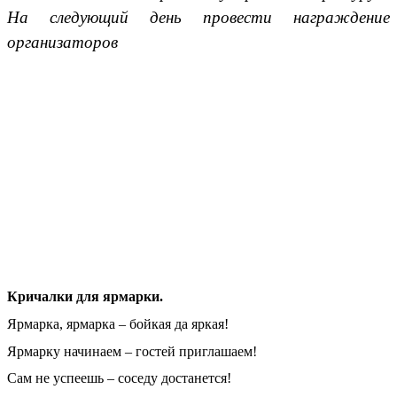
На следующий день провести награждение
организаторов
Кричалки для ярмарки.
Ярмарка, ярмарка – бойкая да яркая!
Ярмарку начинаем – гостей приглашаем!
Сам не успеешь – соседу достанется!