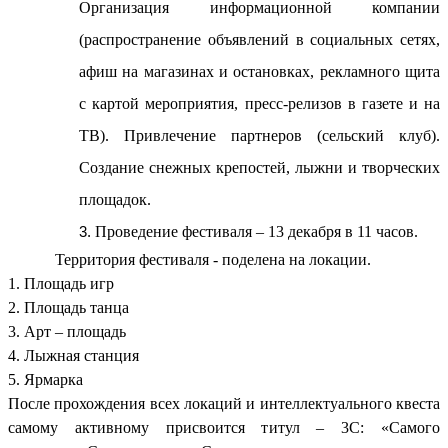
Организация информационной компании
(распространение объявлений в социальных сетях,
афиш на магазинах и остановках, рекламного щита
с картой мероприятия, пресс-релизов в газете и на
ТВ). Привлечение партнеров (сельский клуб).
Создание снежных крепостей, лыжни и творческих
площадок.
Проведение фестиваля – 13 декабря в 11 часов.
Территория фестиваля - поделена на локации.
1. Площадь игр
2. Площадь танца
3. Арт – площадь
4. Лыжная станция
5. Ярмарка
После прохождения всех локаций и интеллектуального квеста
самому активному присвоится титул – 3С: «Самого