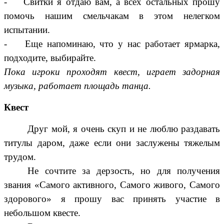
- Свитки я отдаю вам, а всех остальных прошу
помочь нашим смельчакам в этом нелегком
испытании.
- Еще напоминаю, что у нас работает ярмарка,
подходите, выбирайте.
Пока игроки проходят квест, играет задорная
музыка, работает площадь танца.
Квест
Друг мой, я очень скуп и не люблю раздавать
титулы даром, даже если они заслужены тяжелым
трудом.
Не сочтите за дерзость, но для получения
звания «Самого активного, Самого живого, Самого
здорового» я прошу вас принять участие в
небольшом квесте.