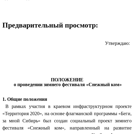
Предварительный просмотр:
Утверждаю:
ПОЛОЖЕНИЕ
о проведении зимнего фестиваля «Снежный ком»
1. Общие положения
В рамках участия в краевом инфраструктурном проекте
«Территория 2020», на основе флагманской программы «Беги,
за мной Сибирь» был создан социальный проект зимнего
фестиваля «Снежный ком», направленный на развитие