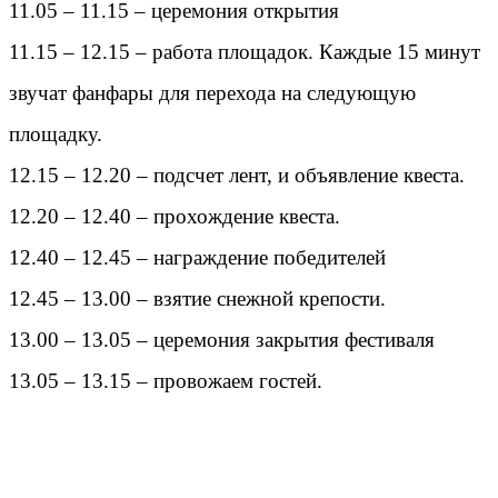
11.05 – 11.15 – церемония открытия
11.15 – 12.15 – работа площадок. Каждые 15 минут
звучат фанфары для перехода на следующую
площадку.
12.15 – 12.20 – подсчет лент, и объявление квеста.
12.20 – 12.40 – прохождение квеста.
12.40 – 12.45 – награждение победителей
12.45 – 13.00 – взятие снежной крепости.
13.00 – 13.05 – церемония закрытия фестиваля
13.05 – 13.15 – провожаем гостей.