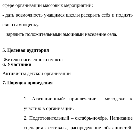
сфере организации массовых мероприятий;
- дать возможность учащимся школы раскрыть себя и поднять
свою самооценку.
- зарядить положительными эмоциями население села.
5. Целевая аудитория
Жители населенного пункта
6. Участники
Активисты детской организации
7. Порядок проведения
Агитационный: привлечение молодежи к
участию в организации.
Подготовительный – октябрь-ноябрь. Написание
сценария фестиваля, распределение обязанностей.