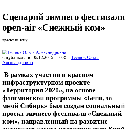
Сценарий зимнего фестиваля
open-air «Снежный ком»
проект на тему
Опубликовано 06.12.2015 - 10:35 -
Теслюк Ольга
Александровна
В рамках участия в краевом
инфраструктурном проекте
«Территория 2020», на основе
флагманской программы «Беги, за
мной Сибирь» был создан социальный
проект зимнего фестиваля «Снежный
ком», направленный на развитие