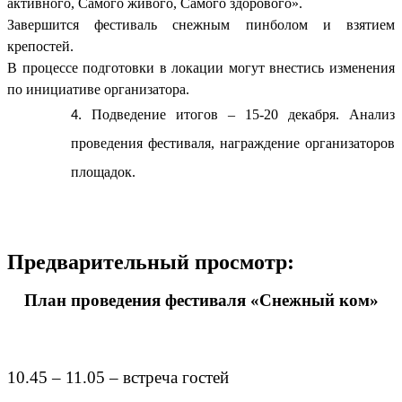
активного, Самого живого, Самого здорового».
Завершится фестиваль снежным пинболом и взятием
крепостей.
В процессе подготовки в локации могут внестись изменения
по инициативе организатора.
Подведение итогов – 15-20 декабря. Анализ
проведения фестиваля, награждение организаторов
площадок.
Предварительный просмотр:
План проведения фестиваля «Снежный ком»
10.45 – 11.05 – встреча гостей