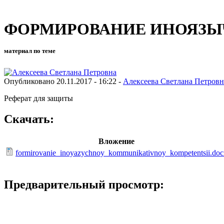
ФОРМИРОВАНИЕ ИНОЯЗЫ
материал по теме
Опубликовано 20.11.2017 - 16:22 -
Алексеева Светлана Петровн
Реферат для защиты
Скачать:
Вложение
formirovanie_inoyazychnoy_kommunikativnoy_kompetentsii.doc
Предварительный просмотр: