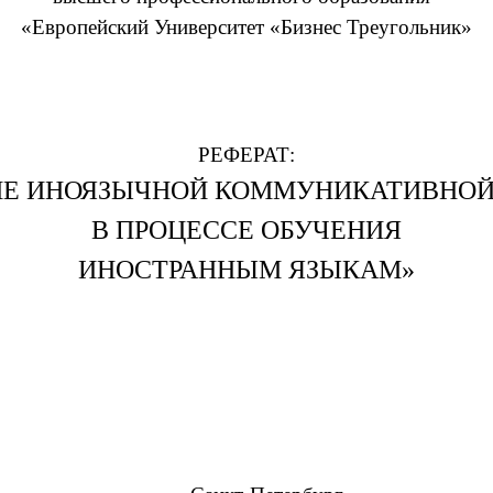
«Европейский Университет «Бизнес Треугольник»
РЕФЕРАТ:
ИЕ ИНОЯЗЫЧНОЙ КОММУНИКАТИВНОЙ
В ПРОЦЕССЕ ОБУЧЕНИЯ
ИНОСТРАННЫМ ЯЗЫКАМ»