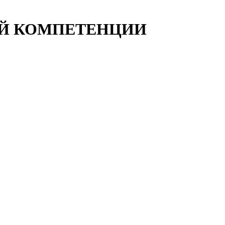
Й КОМПЕТЕНЦИИ