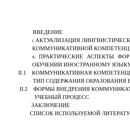
ВВЕДЕН
АКТУАЛИЗАЦИЯ ЛИНГВИСТ
КОММУНИКАТИВНОЙ КОМ
ПРАКТИЧЕСКИЕ АСПЕКТЫ ФО
ОБУЧЕНИИ ИНОСТРАННО
II.1 КОММУНИКАТИВНАЯ КОМПЕТЕНЦ
ТИП СОДЕРЖАНИЯ ОБРАЗОВА
II.2 ФОРМЫ ВНЕДРЕНИЯ КОММУНИКАТ
УЧЕБНЫЙ ПРОЦ
ЗАКЛЮЧЕН
СПИСОК ИСПОЛЬЗУЕМОЙ ЛИ