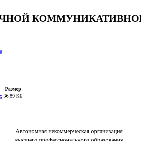
ЧНОЙ КОММУНИКАТИВНО
а
Размер
36.89 КБ
x
Автономная некоммерческая организация
высшего профессионального образования