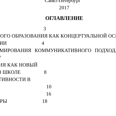
Санкт-Петербург
2017
ОГЛАВЛЕНИЕ
ИЕ 3
ИЧЕСКОГО ОБРАЗОВАНИЯ КАК КОНЦ
ПЕТЕНЦИИ 4
РМИРОВАНИЯ КОММУНИКАТИВНОГО ПОДХОД
МУ ЯЗЫКУ
ИЯ КАК НОВЫЙ
НИЯ В ШКОЛЕ 8
ИВНОСТИ В
ЕСС 10
ИЕ 16
ТЕРАТУРЫ 18