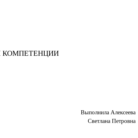
 КОМПЕТЕНЦИИ
Выполнила Алексеева
Светлана Петровна