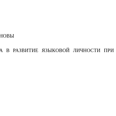
ЕРТУАЛЬНОЙ ОСНОВЫ
А В РАЗВИТИЕ ЯЗЫКОВОЙ ЛИЧНОСТИ ПРИ