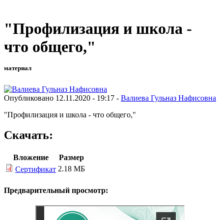
"Профилизация и школа -
что общего,"
материал
Опубликовано 12.11.2020 - 19:17 -
Валиева Гульназ Нафисовна
"Профилизация и школа - что общего,"
Скачать:
Вложение
Размер
2.18 МБ
Сертификат
Предварительный просмотр: