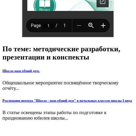
По теме: методические разработки,
презентации и конспекты
Школа-наш общий дом.
Общешкольное мероприятие посвящённое творческому
отчёту...
Реализация проекта "Школа - наш общий дом" в начальных классов школы I вида
В статье освещены этапы работы по подготовке к
празднованию юбилея школы...