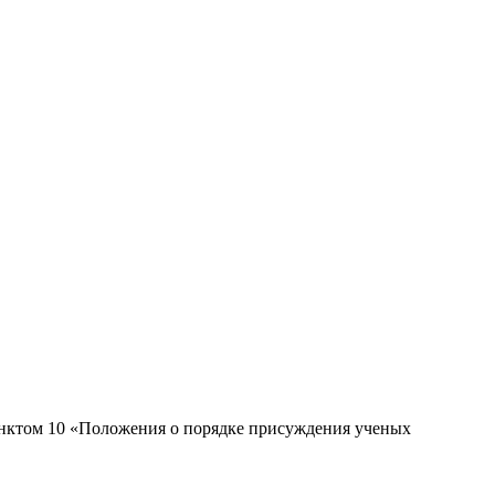
унктом 10 «Положения о порядке присуждения ученых