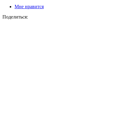
Мне нравится
Поделиться: