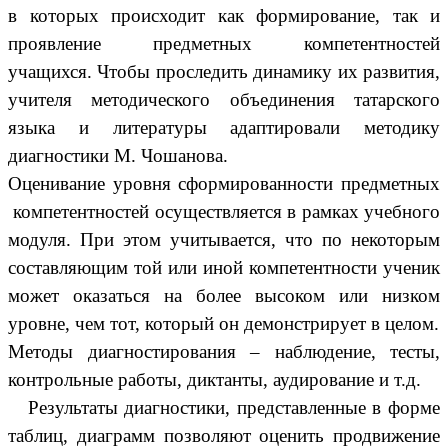
в которых происходит как формирование, так и
проявление предметных компетентностей
учащихся. Чтобы проследить динамику их развития,
учителя методического объединения татарского
языка и литературы адаптировали методику
диагностики М. Чошанова.
Оценивание уровня сформированности предметных
компетентностей осуществляется в рамках учебного
модуля. При этом учитывается, что по некоторым
составляющим той или иной компетентности ученик
может оказаться на более высоком или низком
уровне, чем тот, который он демонстрирует в целом.
Методы диагностирования – наблюдение, тесты,
контрольные работы, диктанты, аудирование и т.д.
Результаты диагностики, представленные в форме
таблиц, диаграмм позволяют оценить продвижение