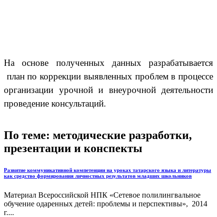
На основе полученных данных разрабатывается
план по коррекции выявленных проблем в процессе
организации урочной и внеурочной деятельности
проведение консультаций.
По теме: методические разработки,
презентации и конспекты
Развитие коммуникативной компетенции на уроках татарского языка и литературы
как средство формирования личностных результатов младших школьников
Материал Всероссийской НПК «Сетевое полилингвальное
обучение одаренных детей: проблемы и перспективы», 2014
г....