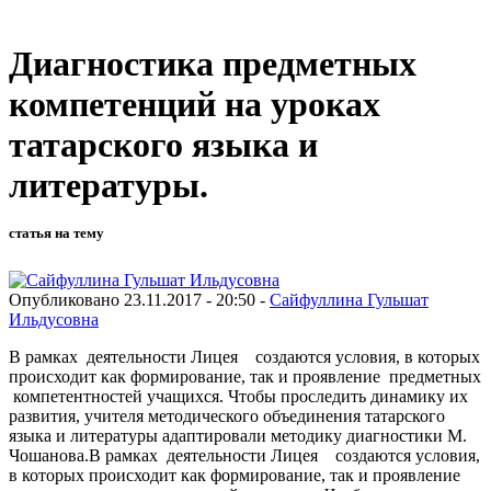
Диагностика предметных
компетенций на уроках
татарского языка и
литературы.
статья на тему
Опубликовано 23.11.2017 - 20:50 -
Сайфуллина Гульшат
Ильдусовна
В рамках деятельности Лицея создаются условия, в которых
происходит как формирование, так и проявление предметных
компетентностей учащихся. Чтобы проследить динамику их
развития, учителя методического объединения татарского
языка и литературы адаптировали методику диагностики М.
Чошанова.В рамках деятельности Лицея создаются условия,
в которых происходит как формирование, так и проявление