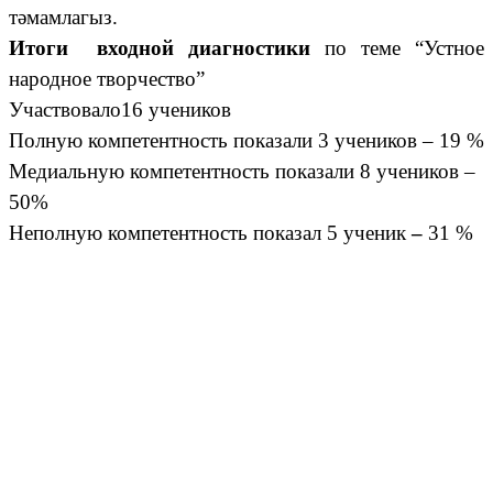
тәмамлагыз.
Итоги входной диагностики
по теме “Устное
народное творчество”
Участвовало16 учеников
Полную компетентность показали 3 учеников – 19 %
Медиальную компетентность показали 8 учеников –
50%
Неполную компетентность показал 5 ученик
–
31 %