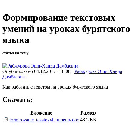
Формирование текстовых
умений на уроках бурятского
языка
статья на тему
Опубликовано 04.12.2017 - 18:08 -
Рабжурова Эши-Ханда
Дамбаевна
Как работать с текстом на уроках бурятского языка
Скачать:
Вложение
Размер
48.5 КБ
formirovanie_tekstovyh_umeniy.doc