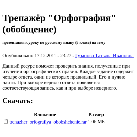
Тренажёр "Орфография"
(обобщение)
презентация к уроку по русскому языку (9 класс) на тему
Опубликовано 17.12.2011 - 23:27 -
Гузанова Татьяна Ивановна
Данный ресурс поможет проверить знания, полученные при
изучении орфографических правил. Каждое задание содержит
четыре ответа, один из которых правильный. Его и нужно
найти. При выборе верного ответа появляется
соответствующая запись, как и при выборе неверного.
Скачать:
Вложение
Размер
1.06 МБ
trenazher_orfografiya_obobshchenie.rar