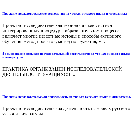
Проектно-исследовательские технологии на уроках русского языка и литературы
Проектно-исследовательская технология как система
интегрированных процедур в образовательном процессе
включает многие известные методы и способы активного
обучения: метод проектов, метод погружения, м...
формирование навыков исследовательской деятельности на уроках русского языка
и литературы
ПРАКТИКА ОРГАНИЗАЦИИ ИССЛЕДОВАТЕЛЬСКОЙ
ДЕЯТЕЛЬНОСТИ УЧАЩИХСЯ....
Проектно-исследовательская деятельность на уроках русского языка и литературы.
Проектно-исследовательская деятельность на уроках русского
языка и литературы....