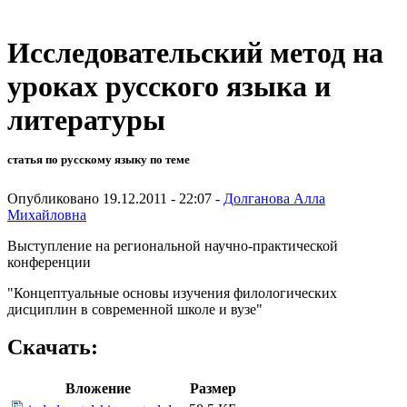
Исследовательский метод на
уроках русского языка и
литературы
статья по русскому языку по теме
Опубликовано 19.12.2011 - 22:07 -
Долганова Алла
Михайловна
Выступление на региональной научно-практической
конференции
"Концептуальные основы изучения филологических
дисциплин в современной школе и вузе"
Скачать:
Вложение
Размер