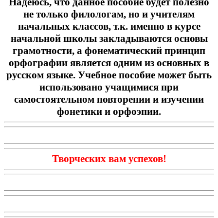
Надеюсь, что данное пособие будет полезно
не только филологам, но и учителям
начальных классов, т.к. именно в курсе
начальной школы закладываются основы
грамотности, а фонематический принцип
орфографии является одним из основных в
русском языке. Учебное пособие может быть
использовано учащимися при
самостоятельном повторении и изучении
фонетики и орфоэпии.
Творческих вам успехов!