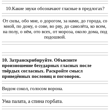
10.Какие звуки обозначают гласные в предлогах?
От силы, обо мне, о дорогом, за нами, до города, со
мной, по дому, о сове, во рву, до самолёта, ко всем,
на полу, о нём, ото всех, от мороза, около дома, под
подошвой.
10.
Затранскрибируйте. Объясните
произношение безударных гласных после
твёрдых согласных. Раскройте смысл
приведённых пословиц и поговорок.
Видом сокол, голосом ворона.
Ума палата, а спина горбата.