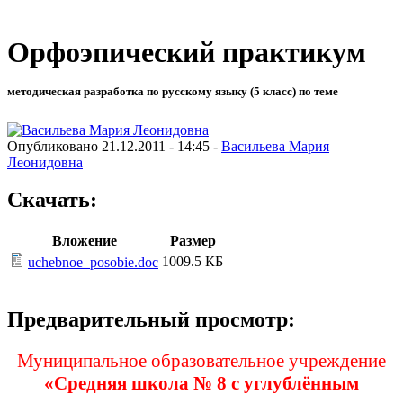
Орфоэпический практикум
методическая разработка по русскому языку (5 класс) по теме
Опубликовано 21.12.2011 - 14:45 -
Васильева Мария
Леонидовна
Скачать:
Вложение
Размер
1009.5 КБ
uchebnoe_posobie.doc
Предварительный просмотр:
Муниципальное образовательное учреждение
«Средняя школа № 8 с углублённым