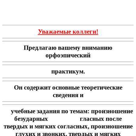
Уважаемые коллеги!
Предлагаю вашему вниманию
орфоэпический
практикум.
Он содержит основные теоретические
сведения и
учебные задания по темам: произношение
безударных гласных после
твердых и мягких согласных, произношение
глухих и звонких, твердых и мягких