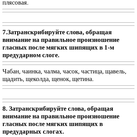
плясовая.
7.Затранскрибируйте слова, обращая
внимание на правильное произношение
гласных после мягких шипящих в 1-м
предударном слоге.
Чабан, чаинка, чалма, часок, частица, щавель,
щадить, щеколда, щенок, щетина.
8. Затранскрибируйте слова, обращая
внимание на правильное произношение
гласных после мягких шипящих в
предударных слогах.