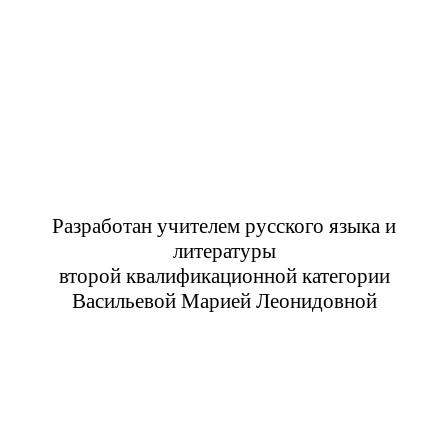
Разработан учителем русского языка и
литературы
второй квалификационной категории
Васильевой Марией Леонидовной