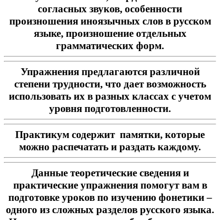
согласных звуков, особенности
произношения иноязычных слов в русском
языке, произношение отдельных
грамматических форм.
Упражнения предлагаются различной
степени трудности, что дает возможность
использовать их в разных классах с учетом
уровня подготовленности.
Практикум содержит памятки, которые
можно распечатать и раздать каждому.
Данные теоретические сведения и
практические упражнения помогут вам в
подготовке уроков по изучению фонетики –
одного из сложных разделов русского языка.