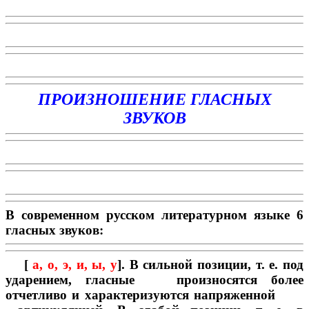
ПРОИЗНОШЕНИЕ ГЛАСНЫХ
ЗВУКОВ
В современном русском литературном языке 6
гласных звуков:
[
а, о, э, и, ы, у
]. В сильной позиции, т. е. под
ударением, гласные произносятся более
отчетливо и характеризуются напряженной