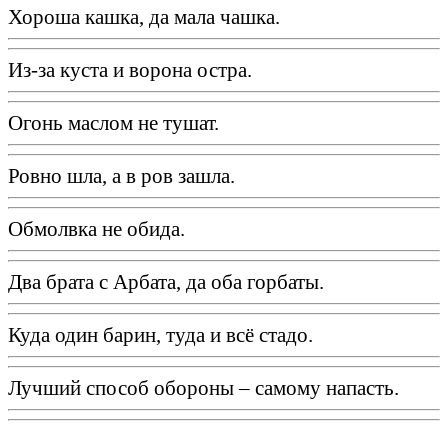
Хороша кашка, да мала чашка.
Из-за куста и ворона остра.
Огонь маслом не тушат.
Ровно шла, а в ров зашла.
Обмолвка не обида.
Два брата с Арбата, да оба горбаты.
Куда один барин, туда и всё стадо.
Лучший способ обороны – самому напасть.