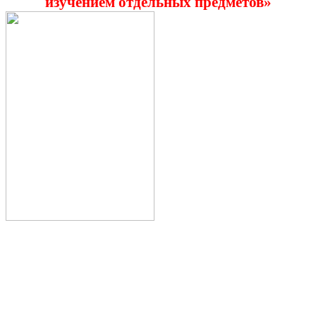
изучением отдельных предметов»