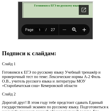
Подписи к слайдам:
Слайд 1
Готовимся к ЕГЭ по русскому языку Учебный тренажёр и
проверочный тест по теме: Лексические нормы А-2 Филь
О.В., учитель русского языка и литературы МОУ
«Старобачатская сош» Кемеровской области
Слайд 2
Дорогой друг! В этом году тебе предстоит сдавать Единый
государственный экзамен по русскому языку. Подготовиться к