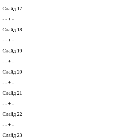
Слайд 17
- - + -
Слайд 18
- - + -
Слайд 19
- - + -
Слайд 20
- - + -
Слайд 21
- - + -
Слайд 22
- - + -
Слайд 23