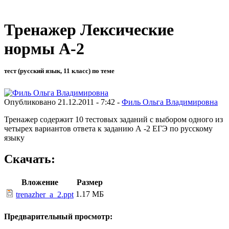
Тренажер Лексические
нормы А-2
тест (русский язык, 11 класс) по теме
Опубликовано 21.12.2011 - 7:42 -
Филь Ольга Владимировна
Тренажер содержит 10 тестовых заданий с выбором одного из
четырех вариантов ответа к заданию А -2 ЕГЭ по русскому
языку
Скачать:
Вложение
Размер
1.17 МБ
trenazher_a_2.ppt
Предварительный просмотр: