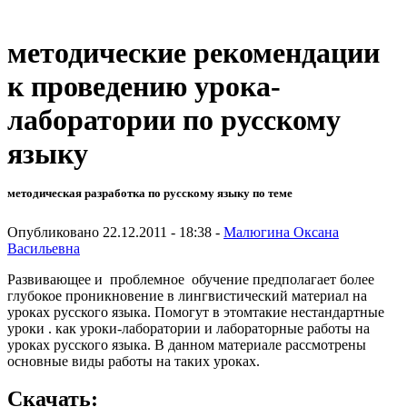
методические рекомендации
к проведению урока-
лаборатории по русскому
языку
методическая разработка по русскому языку по теме
Опубликовано 22.12.2011 - 18:38 -
Малюгина Оксана
Васильевна
Развивающее и проблемное обучение предполагает более
глубокое проникновение в лингвистический материал на
уроках русского языка. Помогут в этомтакие нестандартные
уроки . как уроки-лаборатории и лабораторные работы на
уроках русского языка. В данном материале рассмотрены
основные виды работы на таких уроках.
Скачать: