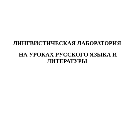
ЛИНГВИСТИЧЕСКАЯ ЛАБОРАТОРИЯ
НА УРОКАХ РУССКОГО ЯЗЫКА И
ЛИТЕРАТУРЫ