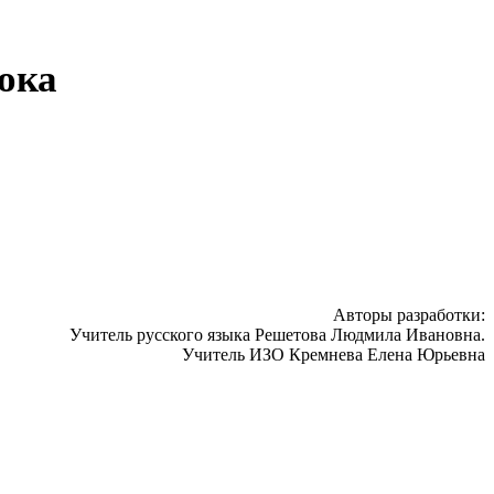
ока
Авторы разработки:
Учитель русского языка Решетова Людмила Ивановна.
Учитель ИЗО Кремнева Елена Юрьевна