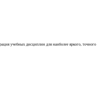
грация учебных дисциплин для наиболее яркого, точного