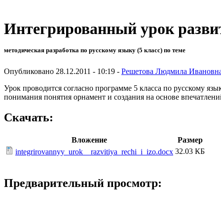
Интегрированный урок разви
методическая разработка по русскому языку (5 класс) по теме
Опубликовано 28.12.2011 - 10:19 -
Решетова Людмила Ивановн
Урок проводится согласно программе 5 класса по русскому язы
понимания понятия орнамент и создания на основе впечатлений
Скачать:
Вложение
Размер
32.03 КБ
integrirovannyy_urok__razvitiya_rechi_i_izo.docx
Предварительный просмотр: