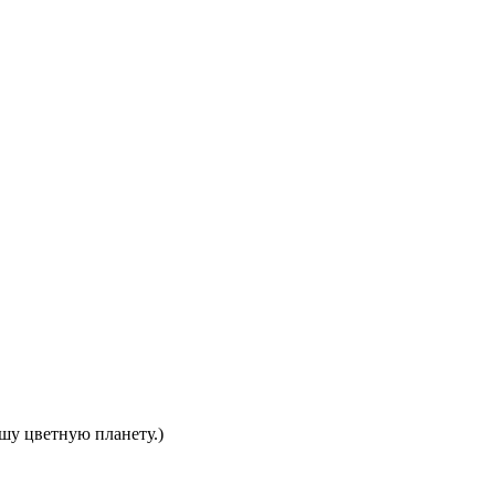
шу цветную планету.)