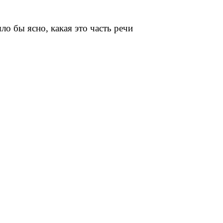
ло бы ясно, какая это часть речи