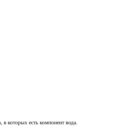
 в которых есть компонент вода.