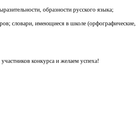
ыразительности, образности русского языка;
ров; словари, имеющиеся в школе (орфографические,
 участников конкурса и желаем успеха!