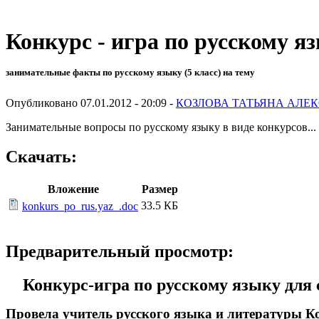
Конкурс - игра по русскому яз
занимательные факты по русскому языку (5 класс) на тему
Опубликовано 07.01.2012 - 20:09 -
КОЗЛОВА ТАТЬЯНА АЛЕКС
Занимательные вопросы по русскому языку в виде конкурсов...
Скачать:
Вложение
Размер
33.5 КБ
konkurs_po_rus.yaz_.doc
Предварительный просмотр:
Конкурс-игра по русскому языку для 
Провела учитель русского языка и литературы Ко