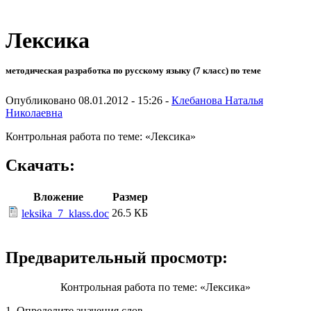
Лексика
методическая разработка по русскому языку (7 класс) по теме
Опубликовано 08.01.2012 - 15:26 -
Клебанова Наталья
Николаевна
Контрольная работа по теме: «Лексика»
Скачать:
Вложение
Размер
26.5 КБ
leksika_7_klass.doc
Предварительный просмотр:
Контрольная работа по теме: «Лексика»
1. Определите значения слов.