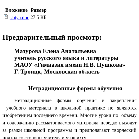
Вложение
Размер
27.5 КБ
statya.doc
Предварительный просмотр:
Мазурова Елена Анатольевна
учитель русского языка и литературы
МАОУ «Гимназия имени Н.В. Пушкова»
Г. Троицк, Московская область
Нетрадиционные формы обучения
Нетрадиционные формы обучения и закрепления
учебного материала в школьной практике не являются
изобретением последнего времени. Многие уроки по объему
и содержанию рассматриваемого материала нередко выходят
за рамки школьной программы и предполагают творческий
подход со стороны учителя и учащихся.