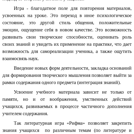
Игра - благодатное поле для повторения материалов,
усвоенных на уроке. Это переход в иное психологическое
состояние, это другой стиль общения, положительные
эмоции, ощущение себя в новом качестве. Это возможность
развивать свои творческие способности, оценивать роль
своих знаний и увидеть их применение на практике, что дает
возможность для самореализации ученика, а также ощутить
взаимосвязь наук.
Введение новых форм деятельности, закладка оснований
для формирования творческого мышления позволяет выйти за
рамки содержания одного предмета (интеграция знаний).
Усвоение учебного материала зависит не только от
памяти, но и от воображения, умственных действий
учащихся, развиваемых в процессе частичного дополнения
учителем содержания.
Так литературная игра «Рифма» позволяет закрепить
знания учащихся по различным темам (по литературе и