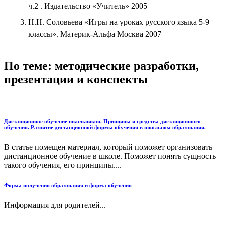
ч.2 . Издательство «Учитель» 2005
Н.Н. Соловьева «Игры на уроках русского языка 5-9
классы». Материк-Альфа Москва 2007
По теме: методические разработки,
презентации и конспекты
Дистанционное обучение школьников. Принципы и средства дистанционного
обучения. Развитие дистанционной формы обучения в школьном образовании.
В статье помещен материал, который поможет организовать
дистанционное обучение в школе. Поможет понять сущность
такого обучения, его принципы....
Форма получения образования и форма обучения
Информация для родителей...