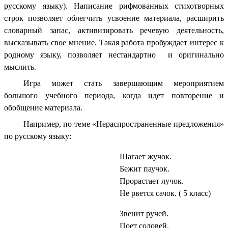
русскому языку). Написание рифмованных стихотворных
строк позволяет облегчить усвоение материала, расширить
словарный запас, активизировать речевую деятельность,
высказывать свое мнение. Такая работа пробуждает интерес к
родному языку, позволяет нестандартно и оригинально
мыслить.
Игра может стать завершающим мероприятием
большого учебного периода, когда идет повторение и
обобщение материала.
Например, по теме «Нераспространенные предложения»
по русскому языку:
Шагает жучок.
Бежит паучок.
Прорастает лучок.
Не рвется сачок. ( 5 класс)
Звенит ручей.
Поет соловей.