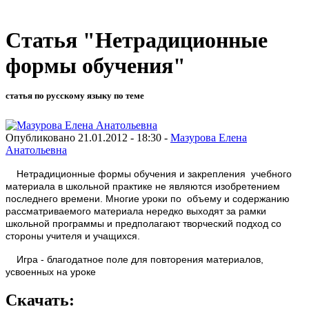
Статья "Нетрадиционные
формы обучения"
статья по русскому языку по теме
Опубликовано 21.01.2012 - 18:30 -
Мазурова Елена
Анатольевна
Нетрадиционные формы обучения и закрепления учебного
материала в школьной практике не являются изобретением
последнего времени. Многие уроки по объему и содержанию
рассматриваемого материала нередко выходят за рамки
школьной программы и предполагают творческий подход со
стороны учителя и учащихся.
Игра - благодатное поле для повторения материалов,
усвоенных на уроке
Скачать: