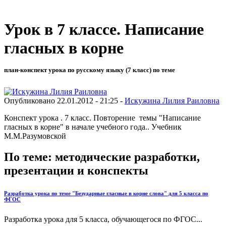
Урок в 7 классе. Написание
гласных в корне
план-конспект урока по русскому языку (7 класс) по теме
Опубликовано 22.01.2012 - 21:25 -
Искужина Лилия Раиловна
Конспект урока . 7 класс. Повторение темы "Написание
гласных в корне" в начале учебного года.. Учебник
М.М.Разумовской
По теме: методические разработки,
презентации и конспекты
Разработка урока по теме "Безударные гласные в корне слова" для 5 класса по
ФГОС
Разработка урока для 5 класса, обучающегося по ФГОС...