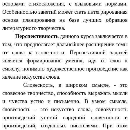
основами стихосложения, с языковыми нормами.
Особенностью занятий может стать интегрированная
основа планирования
на базе лучших образцов
литературного творчества.
Перспективность
данного курса заключается в
том, что предполагает дальнейшее расширение темы
от слова к словесности. Перспективной задачей
является формирование умения, идя от слов к
смыслу, понимать художественное произведение как
явление искусства слова.
Словесность, в широком смысле, - это
словесное творчество, способность выражать мысли
и чувства устно и письменно. В узком смысле,
словесность – это искусство слова, совокупность
произведений устной народной словесности и
произведений, созданных писателями. При этом