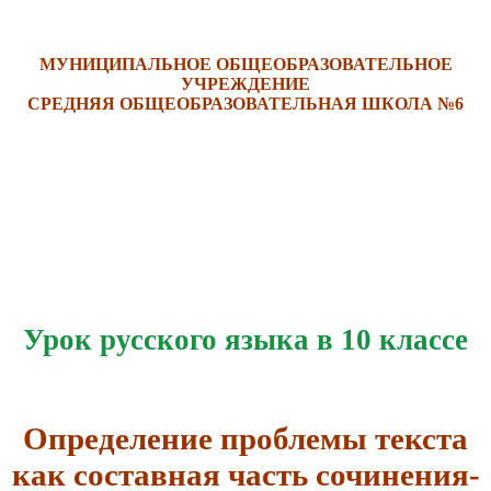
МУНИЦИПАЛЬНОЕ ОБЩЕОБРАЗОВАТЕЛЬНОЕ
УЧРЕЖДЕНИЕ
СРЕДНЯЯ ОБЩЕОБРАЗОВАТЕЛЬНАЯ ШКОЛА №6
Урок русского языка в 10 классе
Определение проблемы текста
как составная часть сочинения-