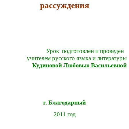
рассуждения
Урок подготовлен и проведен
учителем русского языка и литературы
Кудиновой Любовью Васильевной
г. Благодарный
2011 год