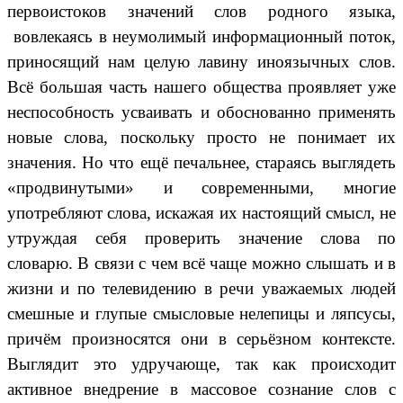
первоистоков значений слов родного языка,
вовлекаясь в неумолимый информационный поток,
приносящий нам целую лавину иноязычных слов.
Всё большая часть нашего общества проявляет уже
неспособность усваивать и обоснованно применять
новые слова, поскольку просто не понимает их
значения. Но что ещё печальнее, стараясь выглядеть
«продвинутыми» и современными, многие
употребляют слова, искажая их настоящий смысл, не
утруждая себя проверить значение слова по
словарю. В связи с чем всё чаще можно слышать и в
жизни и по телевидению в речи уважаемых людей
смешные и глупые смысловые нелепицы и ляпсусы,
причём произносятся они в серьёзном контексте.
Выглядит это удручающе, так как происходит
активное внедрение в массовое сознание слов с