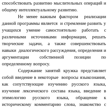
способствовать развитию мыслительных операций и
общему интеллектуальному развитию.
Не менее важным фактором реализации
данной программы является и стремление развить у
учащихся умение самостоятельно работать с
различными источниками информации, решать
творческие задачи, а также совершенствовать
навыки диалогического рассуждения, определения и
аргументации собственной позиции по
определенному вопросу.
Содержание занятий кружка представляет
собой введение в некоторые вопросы языкознания,
как сопутствующие изучению русского языка,
изучение лексического состава языка, введение в
этимологию русского языка, обращение к
историческому комментарию слова, знакомство с