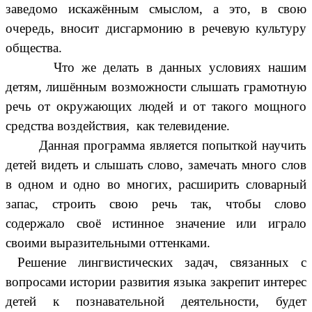
заведомо искажённым смыслом, а это, в свою
очередь, вносит дисгармонию в речевую культуру
общества.
Что же делать в данных условиях нашим
детям, лишённым возможности слышать грамотную
речь от окружающих людей и от такого мощного
средства воздействия, как телевидение.
Данная программа является попыткой научить
детей видеть и слышать слово, замечать много слов
в одном и одно во многих, расширить словарный
запас, строить свою речь так, чтобы слово
содержало своё истинное значение или играло
своими выразительными оттенками.
Решение лингвистических задач, связанных с
вопросами истории развития языка закрепит интерес
детей к познавательной деятельности, будет