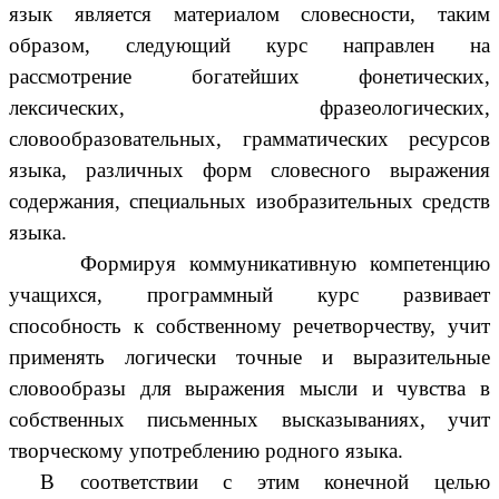
язык является материалом словесности, таким
образом, следующий курс направлен на
рассмотрение богатейших фонетических,
лексических, фразеологических,
словообразовательных, грамматических ресурсов
языка, различных форм словесного выражения
содержания, специальных изобразительных средств
языка.
Формируя коммуникативную компетенцию
учащихся, программный курс развивает
способность к собственному речетворчеству, учит
применять логически точные и выразительные
словообразы для выражения мысли и чувства в
собственных письменных высказываниях, учит
творческому употреблению родного языка.
В соответствии с этим конечной целью