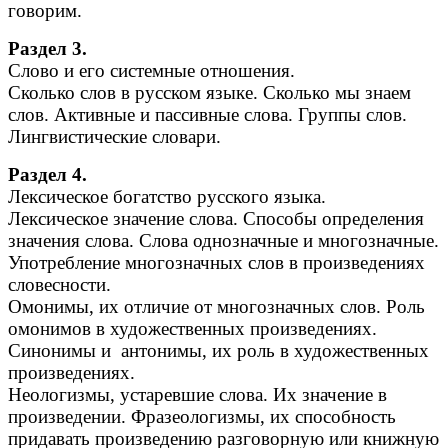
говорим.
Раздел 3.
Слово и его системные отношения.
Сколько слов в русском языке. Сколько мы знаем
слов. Активные и пассивные слова. Группы слов.
Лингвистические словари.
Раздел 4.
Лексическое богатство русского языка.
Лексическое значение слова. Способы определения
значения слова. Слова однозначные и многозначные.
Употребление многозначных слов в произведениях
словесности.
Омонимы, их отличие от многозначных слов. Роль
омонимов в художественных произведениях.
Синонимы и антонимы, их роль в художественных
произведениях.
Неологизмы, устаревшие слова. Их значение в
произведении. Фразеологизмы, их способность
придавать произведению разговорную или книжную