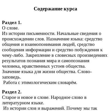
Содержание курса
Раздел 1.
О слове.
Из истории письменности. Начальные сведения о
происхождении слов. Назначение языка: средство
общения и взаимопонимания людей, средство
сообщения информации и средство побуждения к
чему-либо. Закрепление в словесных произведениях
результатов познания мира и самопознания
человека, нравственных устоев общества.
Значение языка для жизни общества. Слово-
заповедь.
Работа с этимологическим словарём.
Раздел 2.
Старое и новое в слове. Народное слово в
литературном языке.
Из истории слов и выражений. Почему мы так