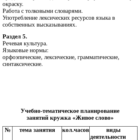
окраску.
Работа с толковыми словарями.
Употребление лексических ресурсов языка в
собственных высказываниях.
Раздел 5.
Речевая культура.
Языковые нормы:
орфоэпические, лексические, грамматические,
синтаксические.
Учебно-тематическое планирование
занятий кружка «Живое слово»
№
тема занятия
кол.часов
виды
деятельности