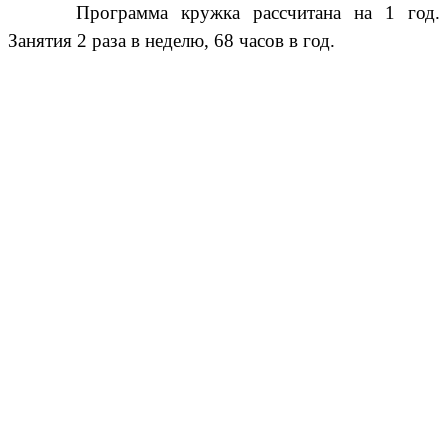
Программа кружка рассчитана на 1 год.
Занятия 2 раза в неделю, 68 часов в год.