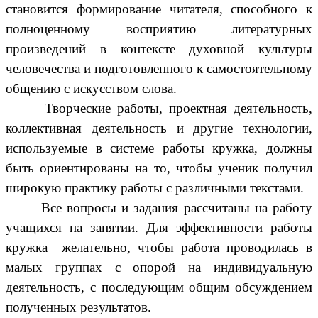
становится формирование читателя, способного к
полноценному восприятию литературных
произведений в контексте духовной культуры
человечества и подготовленного к самостоятельному
общению с искусством слова.
Творческие работы, проектная деятельность,
коллективная деятельность и другие технологии,
используемые в системе работы кружка, должны
быть ориентированы на то, чтобы ученик получил
широкую практику работы с различными текстами.
Все вопросы и задания рассчитаны на работу
учащихся на занятии. Для эффективности работы
кружка желательно, чтобы работа проводилась в
малых группах с опорой на индивидуальную
деятельность, с последующим общим обсуждением
полученных результатов.