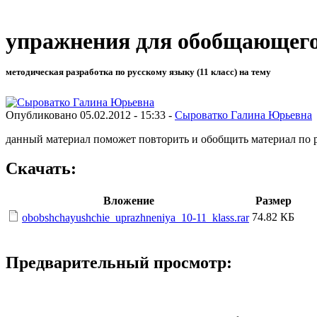
упражнения для обобщающего 
методическая разработка по русскому языку (11 класс) на тему
Опубликовано 05.02.2012 - 15:33 -
Сыроватко Галина Юрьевна
данный материал поможет повторить и обобщить материал по р
Скачать:
Вложение
Размер
74.82 КБ
obobshchayushchie_uprazhneniya_10-11_klass.rar
Предварительный просмотр: