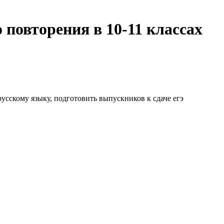
повторения в 10-11 классах
усскому языку, подготовить выпускников к сдаче егэ