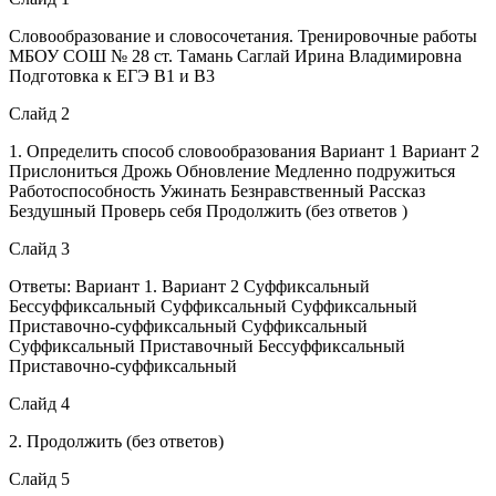
Словообразование и словосочетания. Тренировочные работы
МБОУ СОШ № 28 ст. Тамань Саглай Ирина Владимировна
Подготовка к ЕГЭ В1 и В3
Слайд 2
1. Определить способ словообразования Вариант 1 Вариант 2
Прислониться Дрожь Обновление Медленно подружиться
Работоспособность Ужинать Безнравственный Рассказ
Бездушный Проверь себя Продолжить (без ответов )
Слайд 3
Ответы: Вариант 1. Вариант 2 Суффиксальный
Бессуффиксальный Суффиксальный Суффиксальный
Приставочно-суффиксальный Суффиксальный
Суффиксальный Приставочный Бессуффиксальный
Приставочно-суффиксальный
Слайд 4
2. Продолжить (без ответов)
Слайд 5