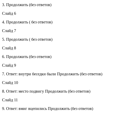
3. Продолжить (без ответов)
Слайд 6
4. Продолжить ( без ответов)
Слайд 7
5. Продолжить ( без ответов)
Слайд 8
6. Продолжить (без ответов)
Слайд 9
7. Ответ: внутри беседки были Продолжить (без ответов)
Слайд 10
8. Ответ: место подвигу Продолжить (без ответов)
Слайд 11
9. Ответ: вмиг вцепились Продолжить (без ответов)