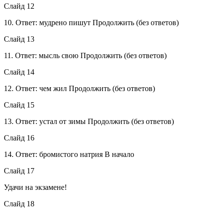
Слайд 12
10. Ответ: мудрено пишут Продолжить (без ответов)
Слайд 13
11. Ответ: мысль свою Продолжить (без ответов)
Слайд 14
12. Ответ: чем жил Продолжить (без ответов)
Слайд 15
13. Ответ: устал от зимы Продолжить (без ответов)
Слайд 16
14. Ответ: бромистого натрия В начало
Слайд 17
Удачи на экзамене!
Слайд 18