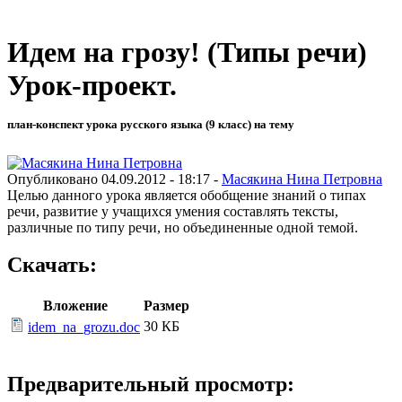
Идем на грозу! (Типы речи)
Урок-проект.
план-конспект урока русского языка (9 класс) на тему
Опубликовано 04.09.2012 - 18:17 -
Масякина Нина Петровна
Целью данного урока является обобщение знаний о типах
речи, развитие у учащихся умения составлять тексты,
различные по типу речи, но объединенные одной темой.
Скачать:
Вложение
Размер
30 КБ
idem_na_grozu.doc
Предварительный просмотр: