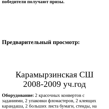
победители получают призы.
Предварительный просмотр:
Карамырзинская СШ
2008-2009 уч.год
Оборудование:
2 красочных конвертов с
заданиями, 2 упаковки фломастеров, 2 клеящих
карандаша, 2 больших листа бумаги, стенды, на