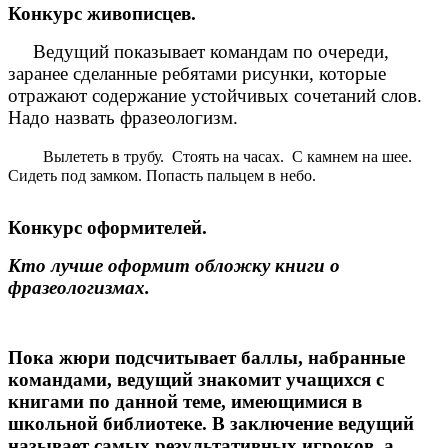
Конкурс живописцев.
Ведущий показывает командам по очереди,
заранее сделанные ребятами рисунки, которые
отражают содержание устойчивых сочетаний слов.
Надо назвать фразеологизм.
Вылететь в трубу. Стоять на часах. С камнем на шее.
Сидеть под замком. Попасть пальцем в небо.
Конкурс оформителей.
Кто лучше оформит обложку книги о
фразеологизмах.
Пока жюри подсчитывает баллы, набранные
командами, ведущий знакомит учащихся с
книгами по данной теме, имеющимися в
школьной библиотеке. В заключение ведущий
называет самых результативных игроков, а