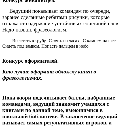
Конкурс живописцев.
Ведущий показывает командам по очереди,
заранее сделанные ребятами рисунки, которые
отражают содержание устойчивых сочетаний слов.
Надо назвать фразеологизм.
Вылететь в трубу. Стоять на часах. С камнем на шее.
Сидеть под замком. Попасть пальцем в небо.
Конкурс оформителей.
Кто лучше оформит обложку книги о
фразеологизмах.
Пока жюри подсчитывает баллы, набранные
командами, ведущий знакомит учащихся с
книгами по данной теме, имеющимися в
школьной библиотеке. В заключение ведущий
называет самых результативных игроков, а