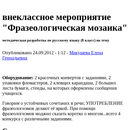
внеклассное мероприятие
"Фразеологическая мозаика"
методическая разработка по русскому языку (8 класс) на тему
Опубликовано 24.09.2012 - 1:12 -
Макушева Елена
Геннадьевна
Оборудование:
2 красочных конвертов с заданиями, 2
упаковки фломастеров, 2 клеящих карандаша, 2 больших
листа бумаги, стенды, на которых оформлены сообщения
учащихся.
Говорим о устойчивых сочетаних в речи; УПОТРЕБЛЕНИЕ
фразеологизмов делают её яркой. При помощи
фразеологизмов моджно сказать коротко о многом...всего 4
конкурса с различными заданиями.