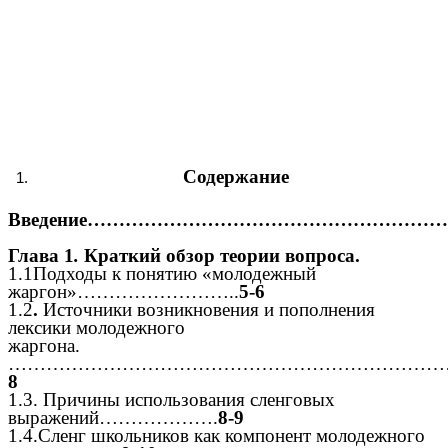
Содержание
Введение…………………………………………………
Глава 1
.
Краткий обзор теории вопроса.
1.1Подходы к понятию «молодежный
жаргон»……………………..
5-6
1.2
.
Источники возникновения и пополнения
лексики молодежного
жаргона.
………………………………………………………………
8
1.3. Причины использования сленговых
выражений……………….
8-9
1.4.Сленг школьников как компонент молодежного