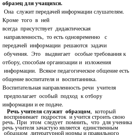
образец для учащихся.
Она служит передачей информации слушателям.
Кроме того в ней
всегда присутствует дидактическая
направленность, то есть одновременно с
передачей информации решаются задачи
обучения. Это выдвигает особые требования к
отбору, способам организации и изложения
информации. Всякое педагогическое общение есть
общение воспитателя и воспитанника.
Воспитательная направленность речи учителя
предполагает особый подход к отбору
информации и ее подаче.
Речь учителя служит образцом
, который
воспринимает подросток и учится строить свою
речь. При этом следует помнить, что для ученика
речь учителя зачастую является единственным
образцом литературной нормы и правильного