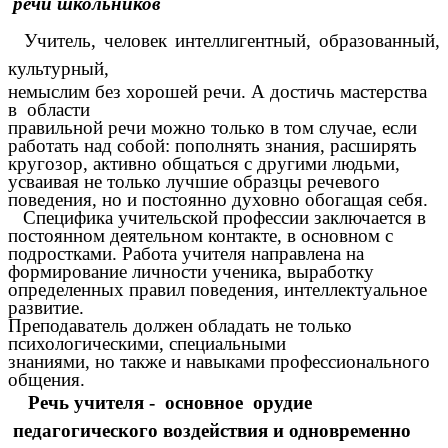
речи школьников
Учитель, человек интеллигентный, образованный,
культурный,
немыслим без хорошей речи. А достичь мастерства
в области
правильной речи можно только в том случае, если
работать над собой: пополнять знания, расширять
кругозор, активно общаться с другими людьми,
усваивая не только лучшие образцы речевого
поведения, но и постоянно духовно обогащая себя.
Специфика учительской профессии заключается в
постоянном деятельном контакте, в основном с
подростками. Работа учителя направлена на
формирование личности ученика, выработку
определенных правил поведения, интеллектуальное
развитие.
Преподаватель должен обладать не только
психологическими, специальными
знаниями, но также и навыками профессионального
общения.
Речь учителя - основное орудие
педагогического воздействия и одновременно