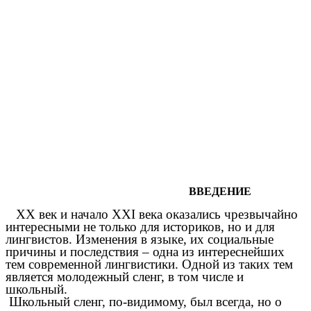
ВВЕДЕНИЕ
ХХ век и начало ХХI века оказались чрезвычайно
интересными не только для историков, но и для
лингвистов. Изменения в языке, их социальные
причины и последствия – одна из интереснейших
тем современной лингвистики. Одной из таких тем
является молодежный сленг, в том числе и
школьный.
Школьный сленг, по-видимому, был всегда, но о