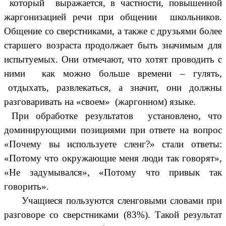
который выражается, в частности, повышенной
жаргонизацией речи при общении школьников.
Общение со сверстниками, а также с друзьями более
старшего возраста продолжает быть значимым для
испытуемых. Они отмечают, что хотят проводить с
ними как можно больше времени – гулять,
отдыхать, развлекаться, а значит, они должны
разговаривать на «своем» (жаргонном) языке.
При обработке результатов установлено, что
доминирующими позициями при ответе на вопрос
«Почему вы используете сленг?» стали ответы:
«Потому что окружающие меня люди так говорят»,
«Не задумывался», «Потому что привык так
говорить».
Учащиеся пользуются сленговыми словами при
разговоре со сверстниками (83%). Такой результат