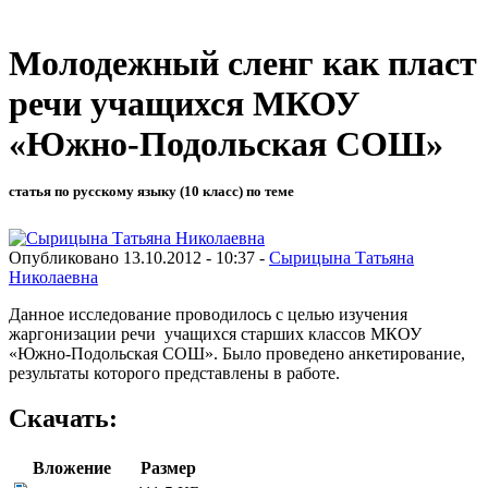
Молодежный сленг как пласт
речи учащихся МКОУ
«Южно-Подольская СОШ»
статья по русскому языку (10 класс) по теме
Опубликовано 13.10.2012 - 10:37 -
Сырицына Татьяна
Николаевна
Данное исследование проводилось с целью изучения
жаргонизации речи учащихся старших классов МКОУ
«Южно-Подольская СОШ». Было проведено анкетирование,
результаты которого представлены в работе.
Скачать:
Вложение
Размер