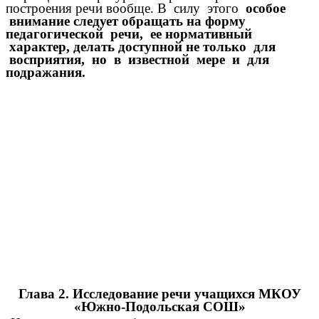
построения речи вообще. В силу этого
особое
внимание следует обращать на форму
педагогической речи, ее нормативный
характер, делать доступной не только для
восприятия, но в известной мере и для
подражания.
Глава 2. Исследование речи учащихся МКОУ
«Южно-Подольская СОШ»