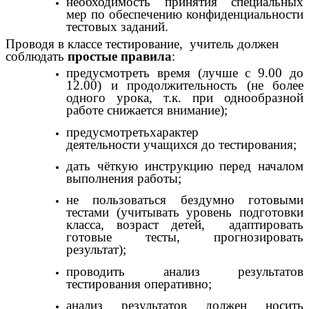
необходимость принятия специальных
мер по обеспечению конфиденциальности
тестовых заданий.
Проводя в классе тестирование, учитель должен
соблюдать
простые правила
:
предусмотреть время (лучше с 9.00 до
12.00) и продолжительность (не более
одного урока, т.к. при однообразной
работе снижается внимание);
предусмотретьхарактер
деятельности учащихся до тестирования;
дать чёткую инструкцию перед началом
выполнения работы;
не пользоваться бездумно готовыми
тестами (учитывать уровень подготовки
класса, возраст детей, адаптировать
готовые тесты, прогнозировать
результат);
проводить анализ результатов
тестирования оперативно;
анализ результатов должен носить