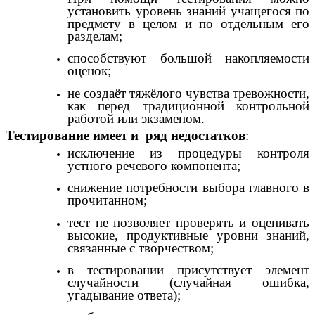
установить уровень знаний учащегося по
предмету в целом и по отдельным его
разделам;
способствуют большой накопляемости
оценок;
не создаёт тяжёлого чувства тревожности,
как перед традиционной контрольной
работой или экзаменом.
Тестирование имеет и ряд недостатков
:
исключение из процедуры контроля
устного речевого компонента;
снижение потребности выбора главного в
прочитанном;
тест не позволяет проверять и оценивать
высокие, продуктивные уровни знаний,
связанные с творчеством;
в тестировании присутствует элемент
случайности (случайная ошибка,
угадывание ответа);