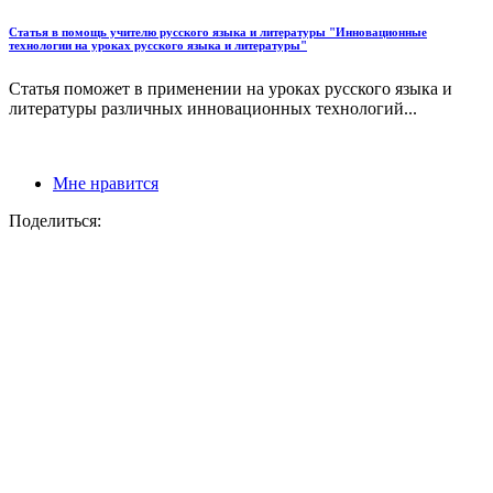
Статья в помощь учителю русского языка и литературы "Инновационные
технологии на уроках русского языка и литературы"
Статья поможет в применении на уроках русского языка и
литературы различных инновационных технологий...
Мне нравится
Поделиться: