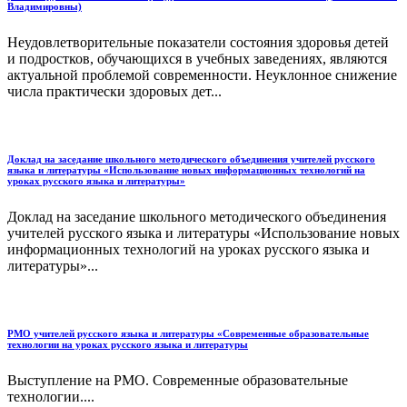
Владимировны)
Неудовлетворительные показатели состояния здоровья детей
и подростков, обучающихся в учебных заведениях, являются
актуальной проблемой современности. Неуклонное снижение
числа практически здоровых дет...
Доклад на заседание школьного методического объединения учителей русского
языка и литературы «Использование новых информационных технологий на
уроках русского языка и литературы»
Доклад на заседание школьного методического объединения
учителей русского языка и литературы «Использование новых
информационных технологий на уроках русского языка и
литературы»...
РМО учителей русского языка и литературы «Современные образовательные
технологии на уроках русского языка и литературы
Выступление на РМО. Современные образовательные
технологии....