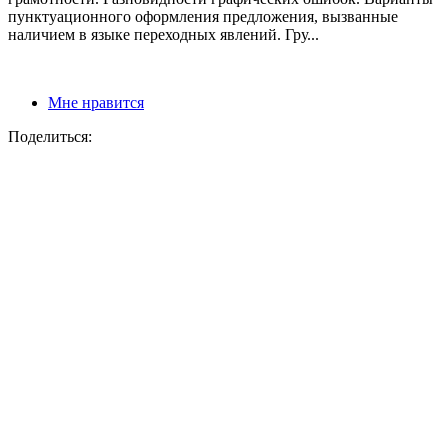
пунктуационного оформления предложения, вызванные
наличием в языке переходных явлений. Гру...
Мне нравится
Поделиться: