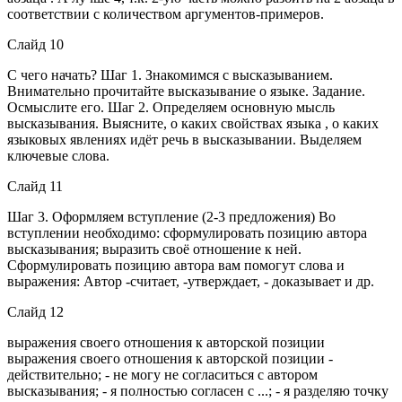
соответствии с количеством аргументов-примеров.
Слайд 10
С чего начать? Шаг 1. Знакомимся с высказыванием.
Внимательно прочитайте высказывание о языке. Задание.
Осмыслите его. Шаг 2. Определяем основную мысль
высказывания. Выясните, о каких свойствах языка , о каких
языковых явлениях идёт речь в высказывании. Выделяем
ключевые слова.
Слайд 11
Шаг 3. Оформляем вступление (2-3 предложения) Во
вступлении необходимо: сформулировать позицию автора
высказывания; выразить своё отношение к ней.
Сформулировать позицию автора вам помогут слова и
выражения: Автор -считает, -утверждает, - доказывает и др.
Слайд 12
выражения своего отношения к авторской позиции
выражения своего отношения к авторской позиции -
действительно; - не могу не согласиться с автором
высказывания; - я полностью согласен с ...; - я разделяю точку