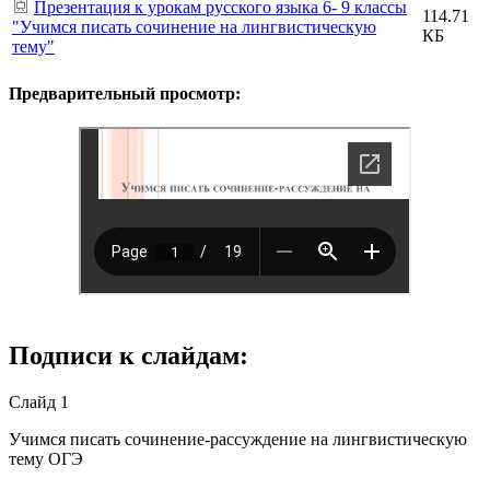
Презентация к урокам русского языка 6- 9 классы
114.71
"Учимся писать сочинение на лингвистическую
КБ
тему"
Предварительный просмотр:
Подписи к слайдам:
Слайд 1
Учимся писать сочинение-рассуждение на лингвистическую
тему ОГЭ