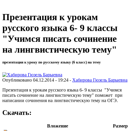
Презентация к урокам
русского языка 6- 9 классы
"Учимся писать сочинение
на лингвистическую тему"
презентация к уроку по русскому языку (6 класс) на тему
Опубликовано 04.12.2014 - 19:24 -
Хабирова Гюзель Барыевна
Презентация к урокам русского языка 6- 9 классы "Учимся
писать сочинение на лингвистическую тему" поможет при
написании сочинения на лингвистическую тему на ОГЭ.
Скачать:
Вложение
Размер