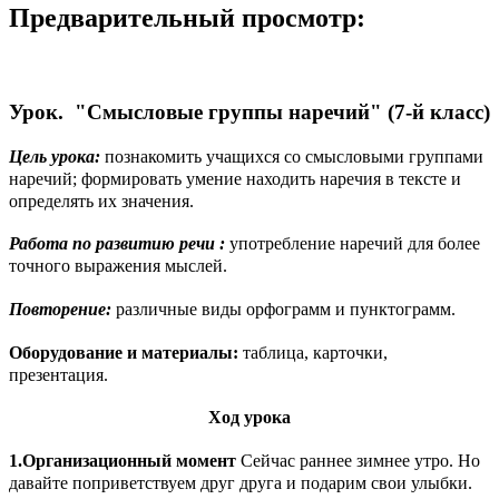
Предварительный просмотр:
Урок. "Смысловые группы наречий" (7-й класс)
Цель урока:
познакомить учащихся со смысловыми группами
наречий; формировать умение находить наречия в тексте и
определять их значения.
Работа по развитию речи :
употребление наречий для более
точного выражения мыслей.
Повторение:
различные виды орфограмм и пунктограмм.
Оборудование и материалы:
таблица, карточки,
презентация.
Ход урока
1.Организационный момент
Сейчас раннее зимнее утро. Но
давайте поприветствуем друг друга и подарим свои улыбки.