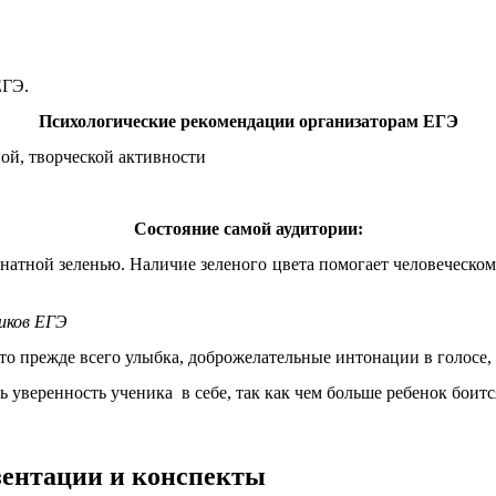
ЕГЭ.
Психологические рекомендации организаторам ЕГЭ
ой, творческой активности
Состояние самой аудитории:
натной зеленью. Наличие зеленого цвета помогает человеческому
иков ЕГЭ
 это прежде всего улыбка, доброжелательные интонации в голосе
уверенность ученика в себе, так как чем больше ребенок боитс
езентации и конспекты