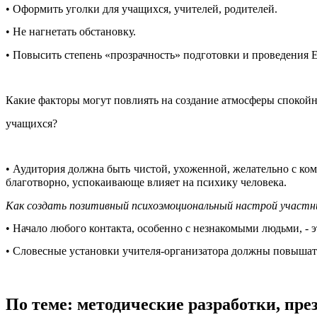
• Оформить уголки для учащихся, учителей, родителей.
• Не нагнетать обстановку.
• Повысить степень «прозрачность» подготовки и проведения 
Какие факторы могут повлиять на создание атмосферы спокойн
учащихся?
• Аудитория должна быть чистой, ухоженной, желательно с ком
благотворно, успокаивающе влияет на психику человека.
Как создать позитивный психоэмоциональный настрой участн
• Начало любого контакта, особенно с незнакомыми людьми, -
• Словесные установки учителя-организатора должны повышать 
По теме: методические разработки, пр