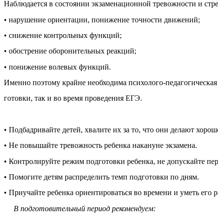
Наблюдается в состоянии экзаменационной тревожности и стре
• нарушение ориентации, понижение точности движений;
• снижение контрольных функций;
• обострение оборонительных реакций;
• понижение волевых функций.
Именно поэтому крайне необходима психолого-педагогическая 
готовки, так и во время проведения ЕГЭ.
• Подбадривайте детей, хвалите их за то, что они делают хорош
• Не повышайте тревожность ребенка накануне экзамена.
• Контролируйте режим подготовки ребенка, не допускайте пер
• Помогите детям распределить темп подготовки по дням.
• Приучайте ребенка ориентироваться во времени и уметь его р
В подготовительный период рекомендуем: