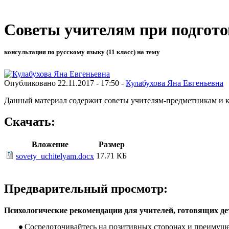
Советы учителям при подгото
консультация по русскому языку (11 класс) на тему
Опубликовано 22.11.2017 - 17:50 -
Кулабухова Яна Евгеньевна
Данный материал содержит советы учителям-предметникам и к
Скачать:
Вложение
Размер
17.71 КБ
sovety_uchitelyam.docx
Предварительный просмотр:
Психологические рекомендации для учителей, готовящих де
Сосредоточивайтесь на позитивных сторонах и преимуще