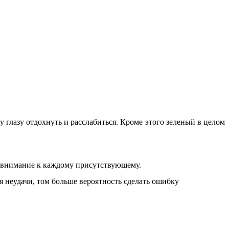
 глазу отдохнуть и расслабиться. Кроме этого зеленый в целом
, внимание к каждому присутствующему.
я неудачи, том больше вероятность сделать ошибку