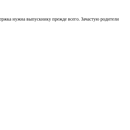
ржка нужна выпускнику прежде всего. Зачастую родители