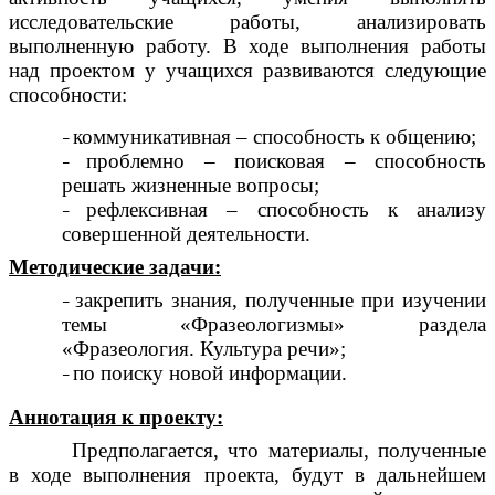
исследовательские работы, анализировать
выполненную работу. В ходе выполнения работы
над проектом у учащихся развиваются следующие
способности:
коммуникативная – способность к общению;
проблемно – поисковая – способность
решать жизненные вопросы;
рефлексивная – способность к анализу
совершенной деятельности.
Методические задачи:
закрепить знания, полученные при изучении
темы «Фразеологизмы» раздела
«Фразеология. Культура речи»;
по поиску новой информации.
Аннотация к проекту:
Предполагается, что материалы, полученные
в ходе выполнения проекта, будут в дальнейшем