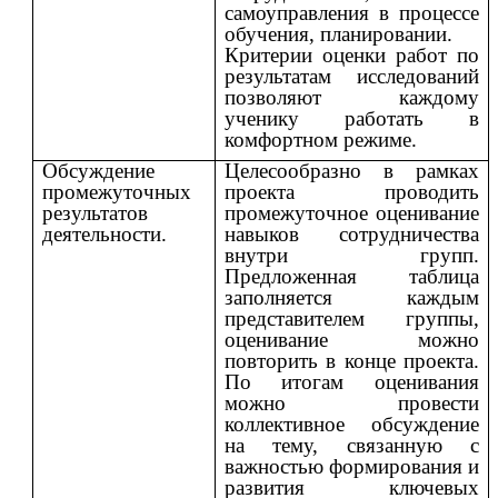
самоуправления в процессе
обучения, планировании.
Критерии оценки работ по
результатам исследований
позволяют каждому
ученику работать в
комфортном режиме.
Обсуждение
Целесообразно в рамках
промежуточных
проекта проводить
результатов
промежуточное оценивание
деятельности.
навыков сотрудничества
внутри групп.
Предложенная таблица
заполняется каждым
представителем группы,
оценивание можно
повторить в конце проекта.
По итогам оценивания
можно провести
коллективное обсуждение
на тему, связанную с
важностью формирования и
развития ключевых