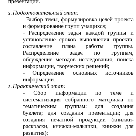
презентации.
Подготовительный этап:
Выбор темы, формулировка целей проекта
и формирование групп учащихся;
Распределение задач каждой группы и
установление сроков выполнения проекта,
составление плана работы группы.
Распределение задач по группам,
обсуждение методов исследования, поиска
информации, творческих решений;
Определение основных источников
информации.
Практический этап:
Сбор информации по теме и
систематизация собранного материала по
тематическим группам: для создания
буклета; для создания презентации; для
создания печатной продукции (книжки-
раскраски, книжки-малышки, книжки для
развития);