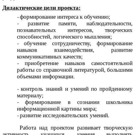
Дидактические цели проекта:
формирование интереса к обучению;
развитие памяти, наблюдательности,
познавательных интересов, творческих
способностей, логического мышления;
обучение сотрудничеству, формирование
навыков взаимодействия, развитие
коммуникативных качеств;
приобретение навыков самостоятельной
работы со справочной литературой, большими
объемами информации.
контроль знаний и умений по пройденному
материалу;
формирование в сознании школьника
информационной картины мира;
развитие исследовательских умений.
Работа над проектом развивает творческую
активность учащихся, умения выполнять