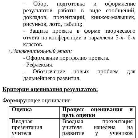
Сбор, подготовка и оформление
результатов работы в виде сообщений,
докладов, презентаций, книжек-малышек,
рисунков, лото, таблиц;
Защита проекта в форме творческого
отчета на конференции в параллели 5-х- 6-х
классов.
Заключительный этап:
Оформление портфолио проекта.
Рефлексия.
Обозначение новых проблем для
дальнейшего развития.
Критерии оценивания результатов:
Формирующее оценивание:
Оценка
Процесс оценивания и
цель оценки
Вводная
Вводная презентация
презентация
учителя нацелена на
учителя
развитие у учеников