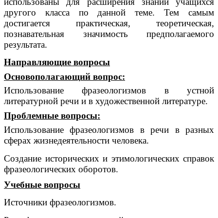
использованы для расширения знаний учащихся
другого класса по данной теме. Тем самым
достигается практическая, теоретическая,
познавательная значимость предполагаемого
результата.
Направляющие вопросы
Основополагающий вопрос:
Использование фразеологизмов в устной
литературной речи и в художественной литературе.
Проблемные вопросы:
Использование фразеологизмов в речи в разных
сферах жизнедеятельности человека.
Создание исторических и этимологических справок
фразеологических оборотов.
Учебные вопросы
Источники фразеологизмов.