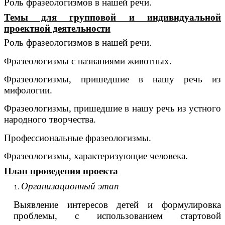
Роль фразеологизмов в нашей речи.
Темы для групповой и индивидуальной
проектной деятельности
Роль фразеологизмов в нашей речи.
Фразеологизмы с названиями животных.
Фразеологизмы, пришедшие в нашу речь из
мифологии.
Фразеологизмы, пришедшие в нашу речь из устного
народного творчества.
Профессиональные фразеологизмы.
Фразеологизмы, характеризующие человека.
План проведения проекта
Организационный этап
Выявление интересов детей и формулировка
проблемы, с использованием стартовой