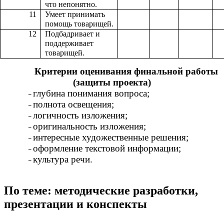
что непонятно.
11
Умеет принимать
помощь товарищей.
12
Подбадривает и
поддерживает
товарищей.
Критерии оценивания финальной работы
(защиты проекта)
глубина понимания вопроса;
полнота освещения;
логичность изложения;
оригинальность изложения;
интересные художественные решения;
оформление текстовой информации;
культура речи.
По теме: методические разработки,
презентации и конспекты