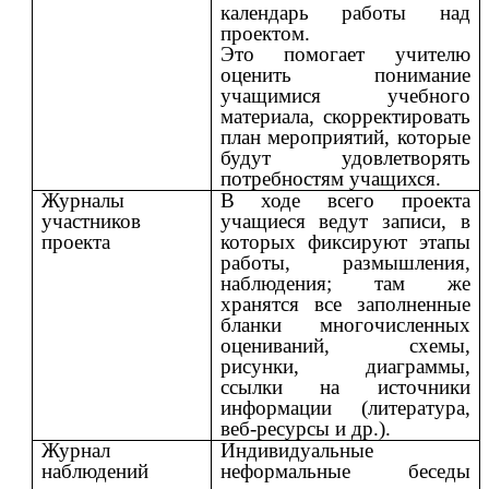
календарь работы над
проектом.
Это помогает учителю
оценить понимание
учащимися учебного
материала, скорректировать
план мероприятий, которые
будут удовлетворять
потребностям учащихся.
Журналы
В ходе всего проекта
участников
учащиеся ведут записи, в
проекта
которых фиксируют этапы
работы, размышления,
наблюдения; там же
хранятся все заполненные
бланки многочисленных
оцениваний, схемы,
рисунки, диаграммы,
ссылки на источники
информации (литература,
веб-ресурсы и др.).
Журнал
Индивидуальные
наблюдений
неформальные беседы