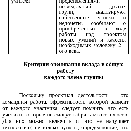
учителя
представлениями
исследований других
групп, анализируют
собственные успехи и
недочёты, сообщают о
приобретённых в ходе
работы над проектом
новых умений и качеств,
необходимых человеку 21-
ого века.
Критерии оценивания вклада в общую
работу
каждого члена группы
Поскольку проектная деятельность – это
командная работа, эффективность которой зависит
от каждого участника, следует помнить, что есть
ученики, которые не смогут набрать много плюсов.
Для них можно включить (и это не нарушает
технологию) не только пункты, определяющие, что