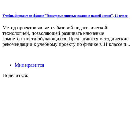
Учебный проект по физике "Электромагнитные волны в нашей жизни", 11 класс
Метод проектов является базовой педагогической
технологией, позволяющей развивать ключевые
компетентности обучающихся. Предлагаются методические
рекомендации к учебному проекту по физике в 11 классе п...
Мне нравится
Поделиться: