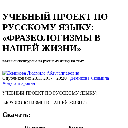
УЧЕБНЫЙ ПРОЕКТ ПО
РУССКОМУ ЯЗЫКУ:
«ФРАЗЕОЛОГИЗМЫ В
НАШЕЙ ЖИЗНИ»
план-конспект урока по русскому языку на тему
Опубликовано 28.11.2017 - 20:20 -
Демикова Людмила
Абдугаппаровна
УЧЕБНЫЙ ПРОЕКТ ПО РУССКОМУ ЯЗЫКУ:
«ФРАЗЕОЛОГИЗМЫ В НАШЕЙ ЖИЗНИ»
Скачать:
Вложение
Размер