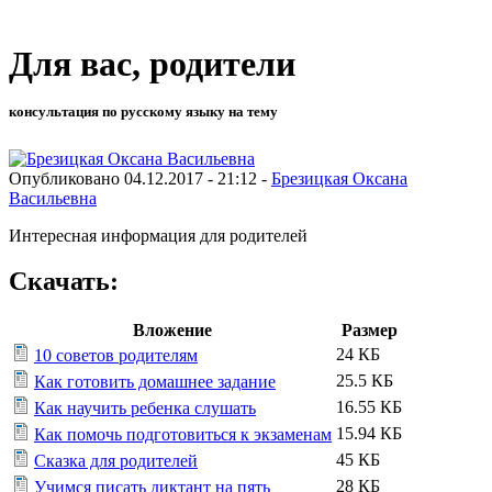
Для вас, родители
консультация по русскому языку на тему
Опубликовано 04.12.2017 - 21:12 -
Брезицкая Оксана
Васильевна
Интересная информация для родителей
Скачать:
Вложение
Размер
24 КБ
10 советов родителям
25.5 КБ
Как готовить домашнее задание
16.55 КБ
Как научить ребенка слушать
15.94 КБ
Как помочь подготовиться к экзаменам
45 КБ
Сказка для родителей
28 КБ
Учимся писать диктант на пять