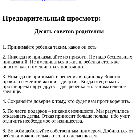
Предварительный просмотр:
Десять советов родителям
1. Принимайте ребенка таким, каков он есть.
2. Никогда не приказывайте из прихоти. Не надо бесцельных
приказаний. Не вмешиваться в жизнь ребенка столь же
опасно, как и вмешиваться постоянно.
3. Никогда не принимайте решения в одиночку. Золотое
правило семейной жизни – диархия. Когда отец и мать
противоречат друг другу – для ребенка это занимательное
зрелище.
4. Сохраняйте доверие к тому, кто будет вам противоречить.
5. По части подарков – никаких излишеств. Мы разучились
отказывать детям. Отказ приносит больше пользы, ибо учит
отличить необходимое от излишества.
6. Во всём действуйте собственным примером. Добиваться от
ребенка можно только того, что делаешь сам.