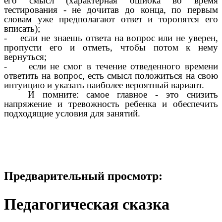
его смысл (характерная ошибка во время
тестирования - не дочитав до конца, по первым
словам уже предполагают ответ и торопятся его
вписать);
- если не знаешь ответа на вопрос или не уверен,
пропусти его и отметь, чтобы потом к нему
вернуться;
- если не смог в течение отведенного времени
ответить на вопрос, есть смысл положиться на свою
интуицию и указать наиболее вероятный вариант.
И помните: самое главное - это снизить
напряжение и тревожность ребенка и обеспечить
подходящие условия для занятий.
Предварительный просмотр:
Педагогическая сказка