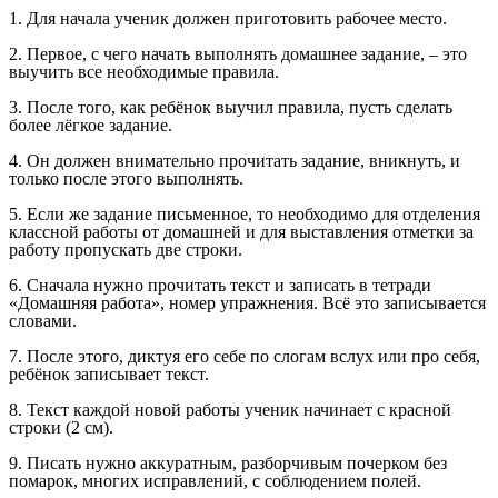
1. Для начала ученик должен приготовить рабочее место.
2. Первое, с чего начать выполнять домашнее задание, – это
выучить все необходимые правила.
3. После того, как ребёнок выучил правила, пусть сделать
более лёгкое задание.
4. Он должен внимательно прочитать задание, вникнуть, и
только после этого выполнять.
5. Если же задание письменное, то необходимо для отделения
классной работы от домашней и для выставления отметки за
работу пропускать две строки.
6. Сначала нужно прочитать текст и записать в тетради
«Домашняя работа», номер упражнения. Всё это записывается
словами.
7. После этого, диктуя его себе по слогам вслух или про себя,
ребёнок записывает текст.
8. Текст каждой новой работы ученик начинает с красной
строки (2 см).
9. Писать нужно аккуратным, разборчивым почерком без
помарок, многих исправлений, с соблюдением полей.