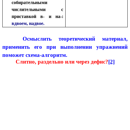
собирательными
числительными с
приставкой в- и на-:
вдвоем, надвое.
Осмыслить теоретический материал,
применить его при выполнении упражнений
поможет схема-алгоритм.
Слитно, раздельно или через дефис?
[2]