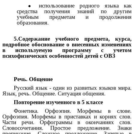
использование родного языка как
средства получения знаний по другим
учебным предметам и продолжения
образования.
5.Содержание учебного предмета, курса,
подробное обоснование о внесенных изменениях
в используемую программу с учетом
психофизических особенностей детей с ОВЗ
Речь. Общение
Русский язык - один из развитых языков мира.
Язык, речь. Общение. Ситуация общения.
Повторение изученного в 5 классе
Фонетика. Орфоэпия. Морфемы в слове.
Орфоэпия. Морфемы в приставках и корнях слов.
Части речи. Орфограммы в окончаниях слов.
Словосочетания. Простое предложение. Знаки
препинания. Сложное предложение. Запятые в