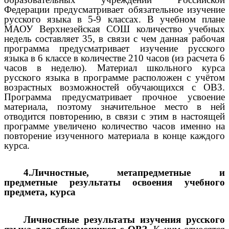
Федерации предусматривает обязательное изучение
русского языка в 5-9 классах. В учебном плане
МАОУ Верхнезейская СОШ количество учебных
недель составляет 35, в связи с чем данная рабочая
программа предусматривает изучение русского
языка в 6 классе в количестве 210 часов (из расчета 6
часов в неделю). Материал школьного курса
русского языка в программе расположен с учётом
возрастных возможностей обучающихся с ОВЗ.
Программа предусматривает прочное усвоение
материала, поэтому значительное место в ней
отводится повторению, в связи с этим в настоящей
программе увеличено количество часов именно на
повторение изученного материала в конце каждого
курса.
4.Личностные, метапредметные и
предметные результаты освоения учебного
предмета, курса
Личностные результаты изучения русского