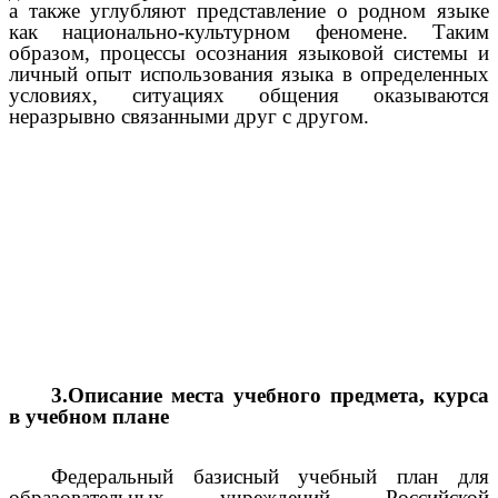
а также углубляют представление о родном языке
как национально-культурном феномене. Таким
образом, процессы осознания языковой системы и
личный опыт использования языка в определенных
условиях, ситуациях общения оказываются
неразрывно связанными друг с другом.
3.Описание места учебного предмета, курса
в учебном плане
Федеральный базисный учебный план для
образовательных учреждений Российской