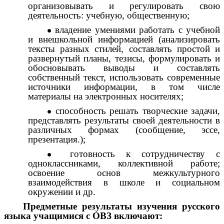
организовывать и регулировать свою
деятельность: учебную, общественную;
владение умениями работать с учебной
и внешкольной информацией (анализировать
тексты разных стилей, составлять простой и
развернутый планы, тезисы, формулировать и
обосновывать выводы и составлять
собственный текст, использовать современные
источники информации, в том числе
материалы на электронных носителях;
способность решать творческие задачи,
представлять результаты своей деятельности в
различных формах (сообщение, эссе,
презентация.);
готовность к сотрудничеству с
одноклассниками, коллективной работе;
освоение основ межкультурного
взаимодействия в школе и социальном
окружении и др.
Предметные результаты изучения русского
языка учащимися с ОВЗ включают: