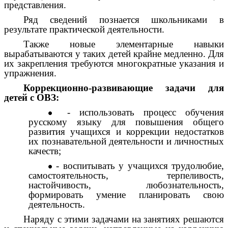
представления.
Ряд сведений познается школьниками в
результате практической деятельности.
Также новые элементарные навыки
вырабатываются у таких детей крайне медленно. Для
их закрепления требуются многократные указания и
упражнения.
Коррекционно-развивающие задачи для
детей с ОВЗ:
- использовать процесс обучения
русскому языку для повышения общего
развития учащихся и коррекции недостатков
их познавательной деятельности и личностных
качеств;
- воспитывать у учащихся трудолюбие,
самостоятельность, терпеливость,
настойчивость, любознательность,
формировать умение планировать свою
деятельность.
Наряду с этими задачами на занятиях решаются