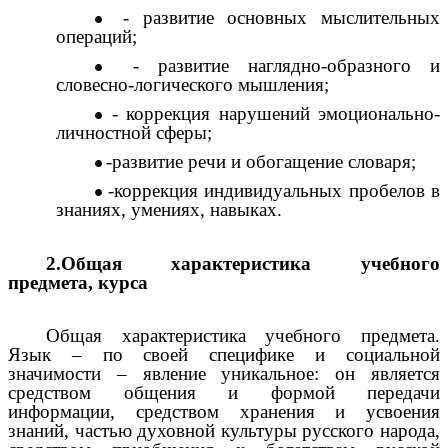
- развитие основных мыслительных
операций;
- развитие наглядно-образного и
словесно-логического мышления;
- коррекция нарушений эмоционально-
личностной сферы;
-развитие речи и обогащение словаря;
-коррекция индивидуальных пробелов в
знаниях, умениях, навыках.
2.Общая характеристика учебного
предмета, курса
Общая характеристика учебного предмета.
Язык – по своей специфике и социальной
значимости – явление уникальное: он является
средством общения и формой передачи
информации, средством хранения и усвоения
знаний, частью духовной культуры русского народа,