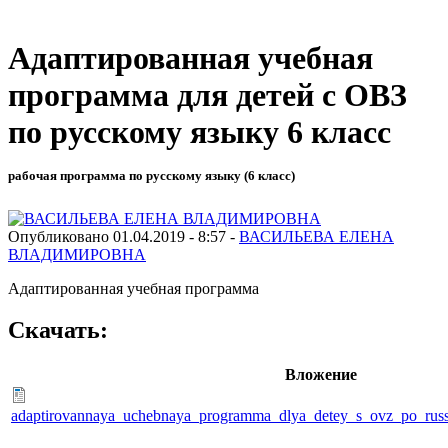
Адаптированная учебная
программа для детей с ОВЗ
по русскому языку 6 класс
рабочая программа по русскому языку (6 класс)
Опубликовано 01.04.2019 - 8:57 -
ВАСИЛЬЕВА ЕЛЕНА
ВЛАДИМИРОВНА
Адаптированная учебная программа
Скачать:
Вложение
adaptirovannaya_uchebnaya_programma_dlya_detey_s_ovz_po_rus