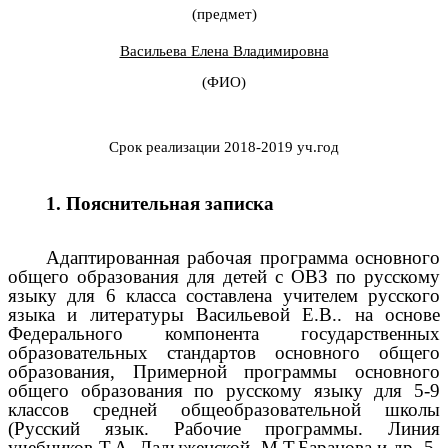
(предмет)
Васильева Елена Владимировна
(ФИО)
Срок реализации 2018-2019 уч.год
1. Пояснительная записка
Адаптированная рабочая программа основного
общего образования для детей с ОВЗ по русскому
языку для 6 класса составлена учителем русского
языка и литературы Васильевой Е.В.. на основе
Федерального компонента государственных
образовательных стандартов основного общего
образования, Примерной программы основного
общего образования по русскому языку для 5-9
классов средней общеобразовательной школы
(Русский язык. Рабочие программы. Линия
учебников Т.А. Ладыженской, М.Т.Баранова и др. 5-