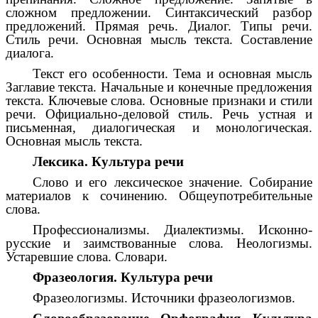
сложном предложении. Синтаксический разбор
предложений. Прямая речь. Диалог. Типы речи.
Стиль речи. Основная мысль текста. Составление
диалога.
Текст его особенности. Тема и основная мысль
Заглавие текста. Начальные и конечные предложения
текста. Ключевые слова. Основные признаки и стили
речи. Официально-деловой стиль. Речь устная и
письменная, диалогическая и монологическая.
Основная мысль текста.
Лексика. Культура речи
Слово и его лексическое значение. Собирание
материалов к сочинению. Общеупотребительные
слова.
Профессионализмы. Диалектизмы. Исконно-
русские и заимствованные слова. Неологизмы.
Устаревшие слова. Словари.
Фразеология. Культура речи
Фразеологизмы. Источники фразеологизмов.