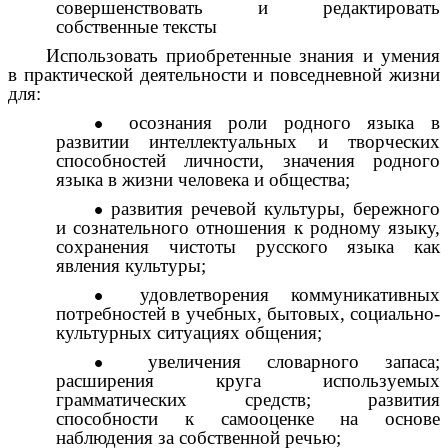
совершенствовать и редактировать
собственные тексты
Использовать приобретенные знания и умения
в практической деятельности и повседневной жизни
для:
осознания роли родного языка в
развитии интеллектуальных и творческих
способностей личности, значения родного
языка в жизни человека и общества;
развития речевой культуры, бережного
и сознательного отношения к родному языку,
сохранения чистоты русского языка как
явления культуры;
удовлетворения коммуникативных
потребностей в учебных, бытовых, социально-
культурных ситуациях общения;
увеличения словарного запаса;
расширения круга используемых
грамматических средств; развития
способности к самооценке на основе
наблюдения за собственной речью;