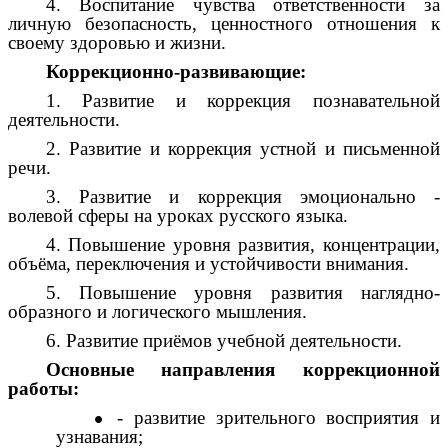
4. Воспитание чувства ответственности за
личную безопасность, ценностного отношения к
своему здоровью и жизни.
Коррекционно-развивающие:
1. Развитие и коррекция познавательной
деятельности.
2. Развитие и коррекция устной и письменной
речи.
3. Развитие и коррекция эмоционально -
волевой сферы на уроках русского языка.
4. Повышение уровня развития, концентрации,
объёма, переключения и устойчивости внимания.
5. Повышение уровня развития наглядно-
образного и логического мышления.
6. Развитие приёмов учебной деятельности.
Основные направления коррекционной
работы:
- развитие зрительного восприятия и
узнавания;