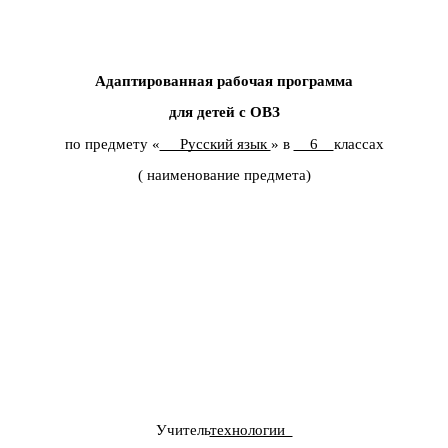
Адаптированная рабочая программа
для детей с ОВЗ
по предмету «
Русский язык
» в
6
классах
( наименование предмета)
Учитель
технологии