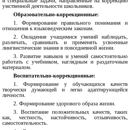
и специальные задачи, направленные на коррекцию
умственной деятельности школьников.
Образовательно-коррекционные:
1. Формирование правильного понимания и
отношения к языковедческим законам.
2. Овладения учащимися умений наблюдать,
различать, сравнивать и применять усвоенные
лингвистические знания в повседневной жизни.
3. Развитие навыков и умений самостоятельно
работать с учебником, наглядным и раздаточным
материалом.
Воспитательно-коррекционные:
1. Формирование у обучающихся качеств
творчески думающей и легко адаптирующейся
личности.
2. Формирование здорового образа жизни.
3. Воспитание положительных качеств, таких
как, честность, настойчивость, отзывчивость,
самостоятельность.