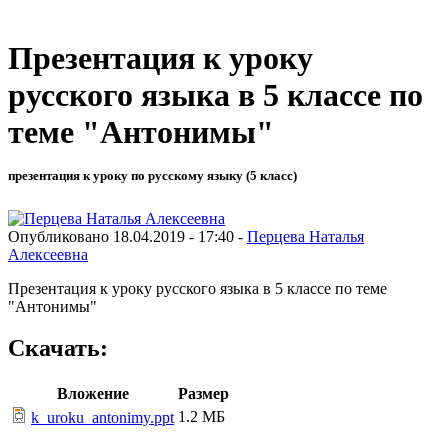
Презентация к уроку
русского языка в 5 классе по
теме "Антонимы"
презентация к уроку по русскому языку (5 класс)
Опубликовано 18.04.2019 - 17:40 -
Перцева Наталья
Алексеевна
Презентация к уроку русского языка в 5 классе по теме
"Антонимы"
Скачать:
Вложение
Размер
1.2 МБ
k_uroku_antonimy.ppt