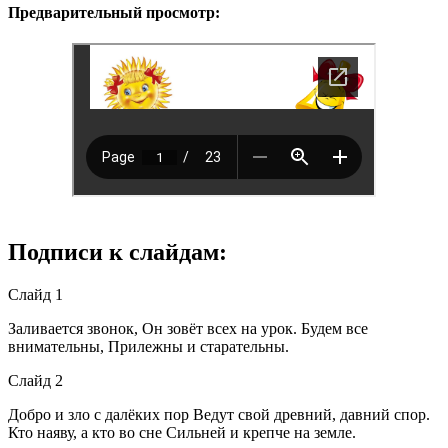
Предварительный просмотр:
Подписи к слайдам:
Слайд 1
Заливается звонок, Он зовёт всех на урок. Будем все
внимательны, Прилежны и старательны.
Слайд 2
Добро и зло с далёких пор Ведут свой древний, давний спор.
Кто наяву, а кто во сне Сильней и крепче на земле.