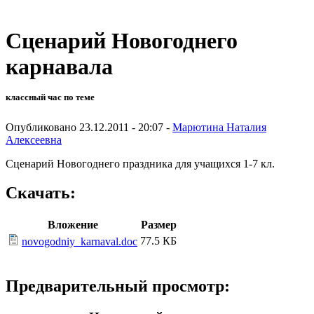
Сценарий Новогоднего
карнавала
классный час по теме
Опубликовано 23.12.2011 - 20:07 -
Марютина Наталия
Алексеевна
Сценарий Новогоднего праздника для учащихся 1-7 кл.
Скачать:
Вложение
Размер
77.5 КБ
novogodniy_karnaval.doc
Предварительный просмотр: