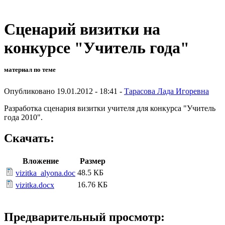
Сценарий визитки на
конкурсе "Учитель года"
материал по теме
Опубликовано 19.01.2012 - 18:41 -
Тарасова Лада Игоревна
Разработка сценария визитки учителя для конкурса "Учитель
года 2010".
Скачать:
Вложение
Размер
48.5 КБ
vizitka_alyona.doc
16.76 КБ
vizitka.docx
Предварительный просмотр: