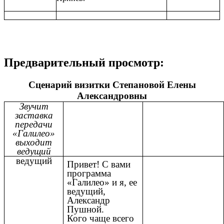
Предварительный просмотр:
Сценарий визитки Степановой Елены
Александровны
Звучит
заставка
передачи
«Галилео»
выходит
ведущий
ведущий
Привет! С вами
программа
«Галилео» и я, ее
ведущий,
Александр
Пушной.
Кого чаще всего