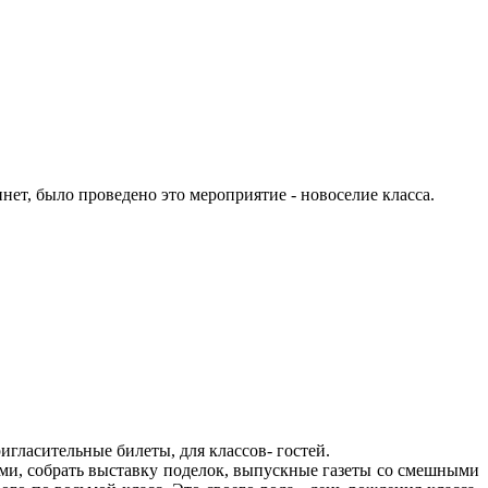
нет, было проведено это мероприятие - новоселие класса.
игласительные билеты, для классов- гостей.
тьми, собрать выставку поделок, выпускные газеты со смешными