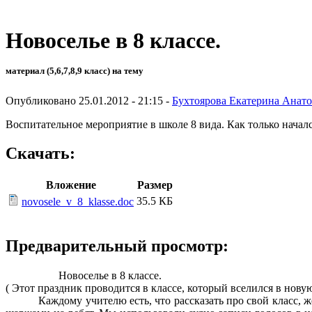
Новоселье в 8 классе.
материал (5,6,7,8,9 класс) на тему
Опубликовано 25.01.2012 - 21:15 -
Бухтоярова Екатерина Анато
Воспитательное мероприятие в школе 8 вида. Как только начал
Скачать:
Вложение
Размер
35.5 КБ
novosele_v_8_klasse.doc
Предварительный просмотр:
Новоселье в 8 классе.
( Этот праздник проводится в классе, который вселился в нову
Каждому учителю есть, что рассказать про свой класс, 