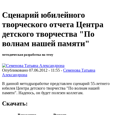
Сценарий юбилейного
творческого отчета Центра
детского творчества "По
волнам нашей памяти"
методическая разработка на тему
Опубликовано 07.06.2012 - 11:55 -
Семенова Татьяна
Александрона
В данной методразработке представлен сценарий 55-летнего
юбилея Центра детского творчества "По волнам нашей
памяти". Надеюсь, он будет полезен коллегам.
Скачать: