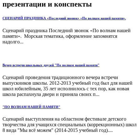
презентации и конспекты
СЦЕНАРИЙ ПРАЗДНИКА «Последний звонок» «По волнам нашей памяти».
Сценарий праздника Последний звонок «По волнам нашей
памяти». Морская тематика, оформление запомнятся
надолго...
Вечер встречи школьных друзей "По волнам нашей памяти"
Сценарий проведения традиционного вечера встречи
выпускников школы. 2012-2013 учебный год был для нашей
школ юбилейным, 35 лет исполнилось с тех пор, как новая
школа распахнула двери и приняла своих п...
"ПО ВОЛНАМ НАШЕЙ ПАМЯТИ"
Сценарий выступления на областном фестивале детского
творчества для учащихся специальных (коррекционных) школ
8 вида "Мы всё можем" (2014-2015 учебный год)....