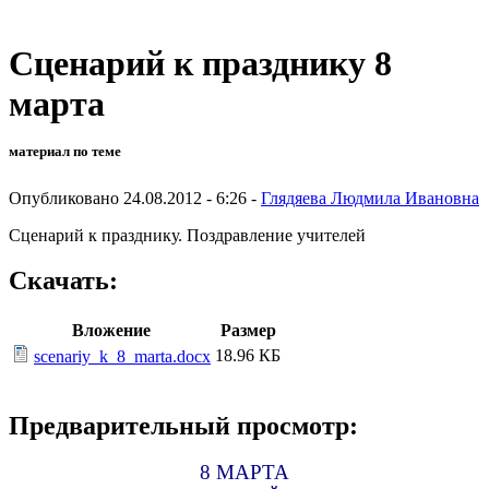
Сценарий к празднику 8
марта
материал по теме
Опубликовано 24.08.2012 - 6:26 -
Глядяева Людмила Ивановна
Сценарий к празднику. Поздравление учителей
Скачать:
Вложение
Размер
18.96 КБ
scenariy_k_8_marta.docx
Предварительный просмотр:
8 МАРТА