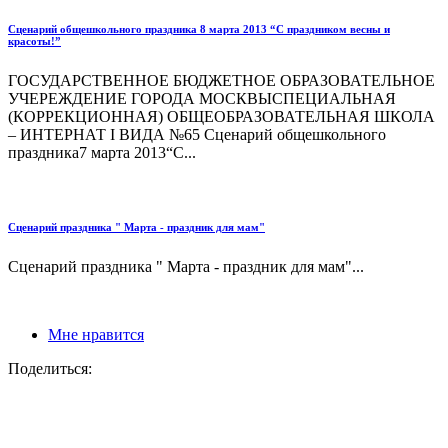
Сценарий общешкольного праздника 8 марта 2013 “C праздником весны и
красоты!”
ГОСУДАРСТВЕННОЕ БЮДЖЕТНОЕ ОБРАЗОВАТЕЛЬНОЕ
УЧЕРЕЖДЕНИЕ ГОРОДА МОСКВЫСПЕЦИАЛЬНАЯ
(КОРРЕКЦИОННАЯ) ОБЩЕОБРАЗОВАТЕЛЬНАЯ ШКОЛА
– ИНТЕРНАТ I ВИДА №65 Сценарий общешкольного
праздника7 марта 2013“C...
Сценарий праздника " Марта - праздник для мам"
Сценарий праздника " Марта - праздник для мам"...
Мне нравится
Поделиться: