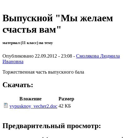
Выпускной "Мы желаем
счастья вам"
материал (11 класс) на тему
Опубликовано 22.09.2012 - 23:08 -
Смолякова Людмила
Ивановна
Торжественная часть выпускного бала
Скачать:
Вложение
Размер
42 КБ
vypusknoy_vecher2.doc
Предварительный просмотр: