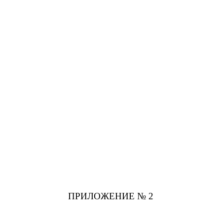
ПРИЛОЖЕНИЕ № 2