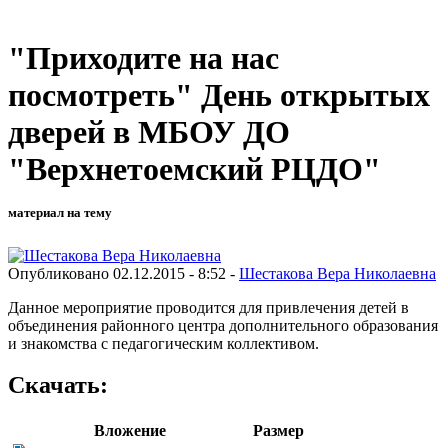
"Приходите на нас
посмотреть" День открытых
дверей в МБОУ ДО
"Верхнетоемский РЦДО"
материал на тему
Опубликовано 02.12.2015 - 8:52 -
Шестакова Вера Николаевна
Данное мероприятие проводится для привлечения детей в
объединения районного центра дополнительного образования
и знакомства с педагогическим коллективом.
Скачать:
Вложение
Размер