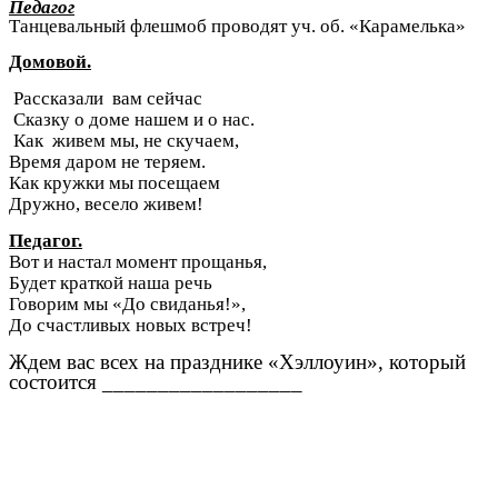
Педагог
Танцевальный флешмоб проводят уч. об. «Карамелька»
Домовой.
Рассказали вам сейчас
Сказку о доме нашем и о нас.
Как живем мы, не скучаем,
Время даром не теряем.
Как кружки мы посещаем
Дружно, весело живем!
Педагог.
Вот и настал момент прощанья,
Будет краткой наша речь
Говорим мы «До свиданья!»,
До счастливых новых встреч!
Ждем вас всех на празднике «Хэллоуин», который
состоится __________________