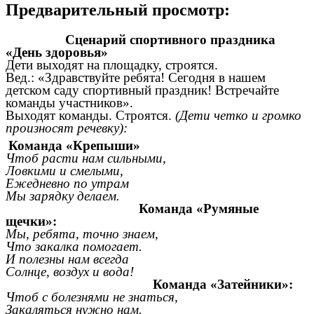
Предварительный просмотр:
Сценарий спортивного праздника
«День здоровья»
Дети выходят на площадку, строятся.
Вед.: «Здравствуйте ребята! Сегодня в нашем
детском саду спортивный праздник! Встречайте
команды участников».
Выходят команды. Строятся.
(Дети четко и громко
произносят речевку):
Команда «Крепыши»
Чтоб расти нам сильными,
Ловкими и смелыми,
Ежедневно по утрам
Мы зарядку делаем.
Команда «Румяные
щечки»:
Мы, ребята, точно знаем,
Что закалка помогает.
И полезны нам всегда
Солнце, воздух и вода!
Команда «Затейники»:
Чтоб с болезнями не знаться,
Закаляться нужно нам.