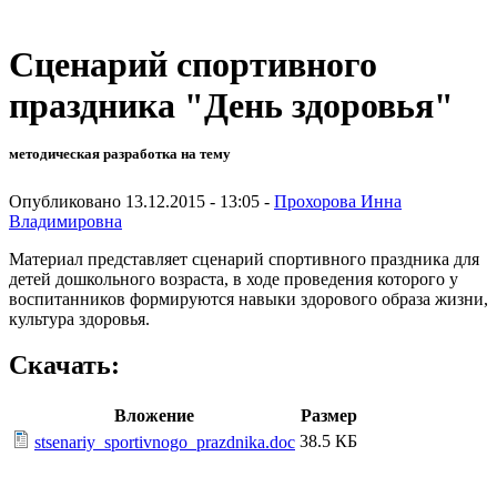
Сценарий спортивного
праздника "День здоровья"
методическая разработка на тему
Опубликовано 13.12.2015 - 13:05 -
Прохорова Инна
Владимировна
Материал представляет сценарий спортивного праздника для
детей дошкольного возраста, в ходе проведения которого у
воспитанников формируются навыки здорового образа жизни,
культура здоровья.
Скачать:
Вложение
Размер
38.5 КБ
stsenariy_sportivnogo_prazdnika.doc