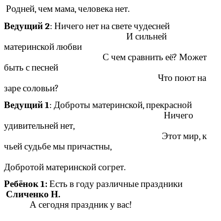
Родней, чем мама, человека нет.
Ведущий 2
: Ничего нет на свете чудесней
И сильней
материнской любви
С чем сравнить её? Может
быть с песней
Что поют на
заре соловьи?
Ведущий 1
: Доброты материнской, прекрасной
Ничего
удивительней нет,
Этот мир, к
чьей судьбе мы причастны,
Добротой материнской согрет.
Ребёнок 1:
Есть в году различные праздники
Сличенко Н.
А сегодня праздник у вас!