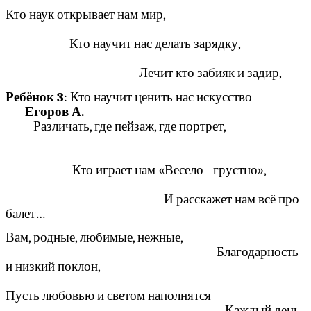
Кто наук открывает нам мир,
Кто научит нас делать зарядку,
Лечит кто забияк и задир,
Ребёнок 3
: Кто научит ценить нас искусство
Егоров А.
Различать, где пейзаж, где портрет,
Кто играет нам «Весело - грустно»,
И расскажет нам всё про
балет…
Вам, родные, любимые, нежные,
Благодарность
и низкий поклон,
Пусть любовью и светом наполнятся
Каждый день