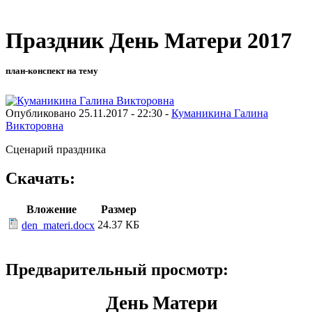
Праздник День Матери 2017
план-конспект на тему
Опубликовано 25.11.2017 - 22:30 -
Куманикина Галина
Викторовна
Сценарий праздника
Скачать:
Вложение
Размер
24.37 КБ
den_materi.docx
Предварительный просмотр:
День Матери