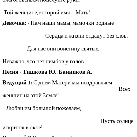
Той женщине, которой имя – Мать!
Девочка:
- Нам наши мамы, мамочки родные
Сердца и жизни отдадут без слов.
Для нас они воистину святые,
Неважно, что нет нимбов у голов.
Песня - Тишкова Ю., Банников А.
Ведущий 1:
С днём Матери мы поздравляем
Всех
женщин на этой Земле!
Любви им большой пожелаем,
Пусть солнце
искрится в окне!