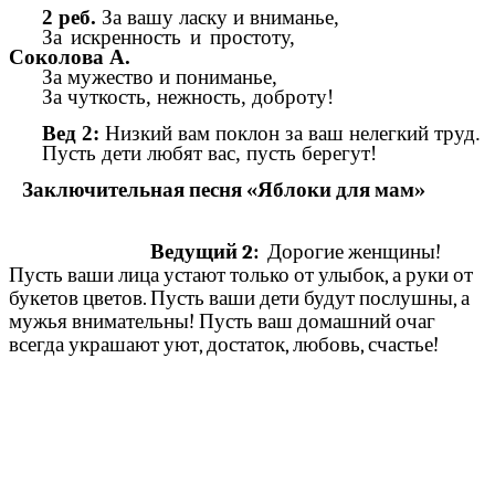
2 реб.
За вашу ласку и вниманье,
За искренность и простоту,
Соколова А.
За мужество и пониманье,
За чуткость, нежность, доброту!
Вед 2:
Низкий вам поклон за ваш нелегкий труд.
Пусть дети любят вас, пусть берегут!
Заключительная песня «Яблоки для мам»
Ведущий 2:
Дорогие женщины!
Пусть ваши лица устают только от улыбок, а руки от
букетов цветов. Пусть ваши дети будут послушны, а
мужья внимательны! Пусть ваш домашний очаг
всегда украшают уют, достаток, любовь, счастье!