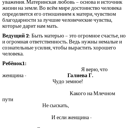
уважения. Материнская любовь – основа и источник
жизни на земле. Во всём мире достоинство человека
определяется его отношением к матери, чувством
благодарности за лучшие человеческие чувства,
которые дарит нам мать.
Ведущий 2
: Быть матерью – это огромное счастье, но
и огромная ответственность. Ведь нужны немалые и
сознательные усилия, чтобы вырастить хорошего
человека.
Ребёнок1:
Я верю, что
женщина -
Галиева Г.
Чудо земное!
Какого на Млечном
пути
Не сыскать,
И если женщина -