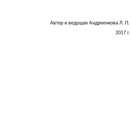
Автор и ведущая Андреенкова Л. П.
2017 г.