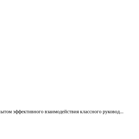
ытом эффективного взаимодействия классного руковод...